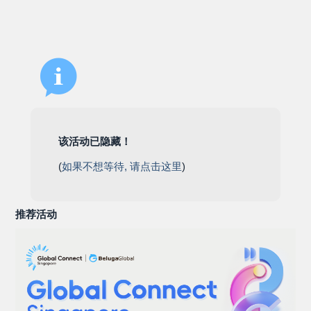
该活动已隐藏！
(
如果不想等待, 请点击这里
)
推荐活动