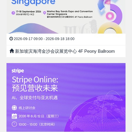
2026-09-17 09:00 - 2026-09-18 18:00
新加坡滨海湾金沙会议展览中心 4F Peony Ballroom