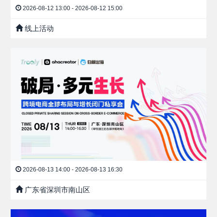
2026-08-12 13:00 - 2026-08-12 15:00
线上活动
2026-08-13 14:00 - 2026-08-13 16:30
广东省深圳市南山区