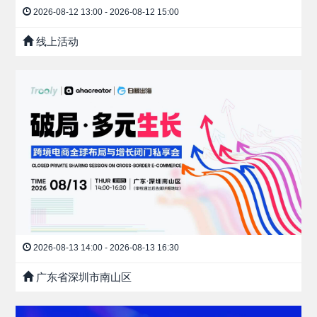
2026-08-12 13:00 - 2026-08-12 15:00
线上活动
2026-08-13 14:00 - 2026-08-13 16:30
广东省深圳市南山区