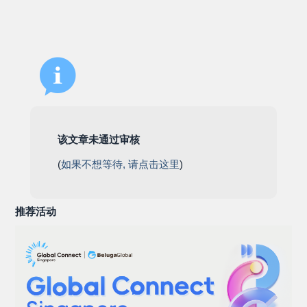
该文章未通过审核
(
如果不想等待, 请点击这里
)
推荐活动