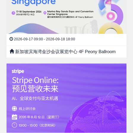
2026-09-17 09:00 - 2026-09-18 18:00
新加坡滨海湾金沙会议展览中心 4F Peony Ballroom