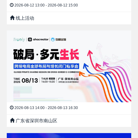
2026-08-12 13:00 - 2026-08-12 15:00
线上活动
2026-08-13 14:00 - 2026-08-13 16:30
广东省深圳市南山区