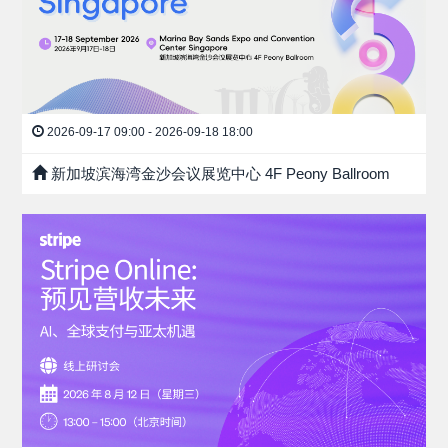
2026-09-17 09:00 - 2026-09-18 18:00
新加坡滨海湾金沙会议展览中心 4F Peony Ballroom