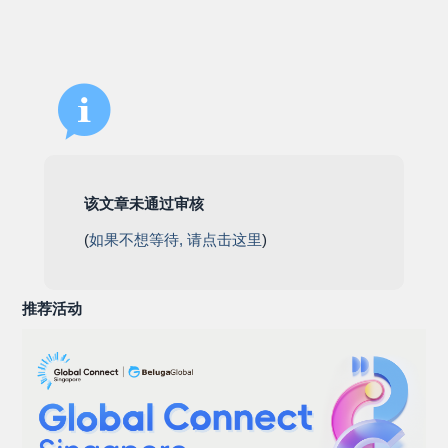
该文章未通过审核
(
如果不想等待, 请点击这里
)
推荐活动