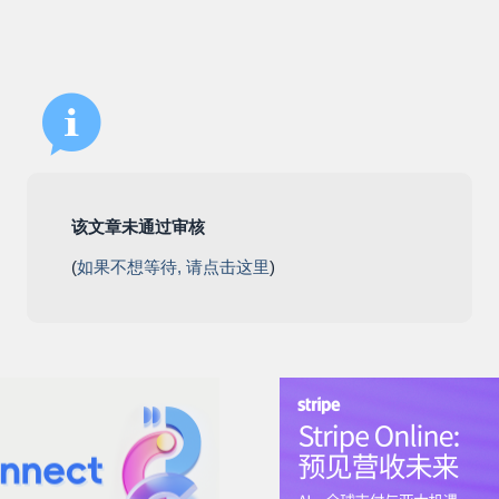
该文章未通过审核
(
如果不想等待, 请点击这里
)