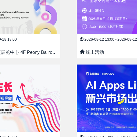
9-18 18:00
2026-08-12 13:00 - 2026-08-12
4F Peony Ballroom
线上活动