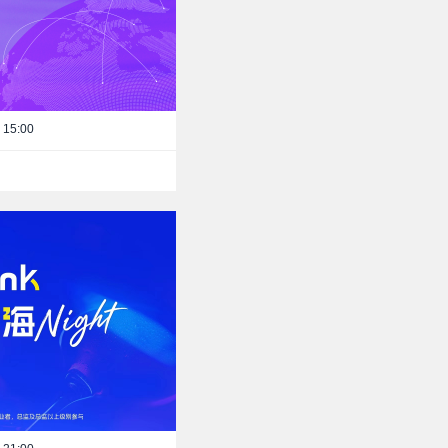
 15:00