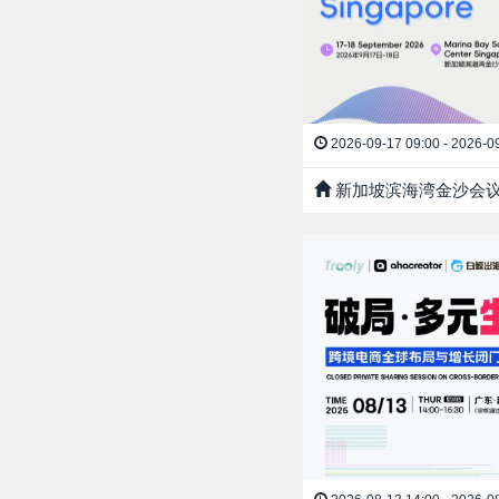
2026-09-17 09:00 - 2026-0
新加坡滨海湾金沙会议展览中心 