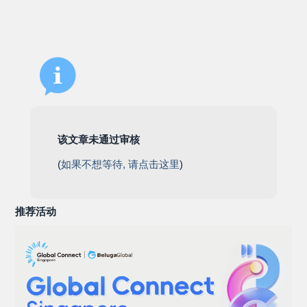
该文章未通过审核
(
如果不想等待, 请点击这里
)
推荐活动