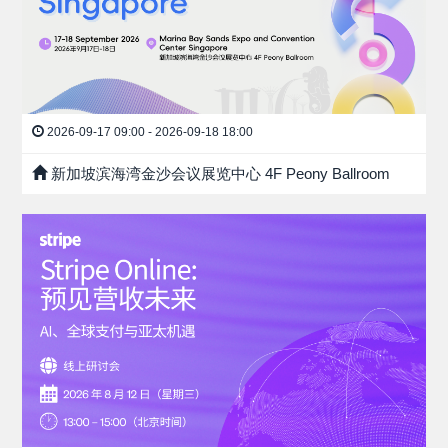
2026-09-17 09:00 - 2026-09-18 18:00
新加坡滨海湾金沙会议展览中心 4F Peony Ballroom