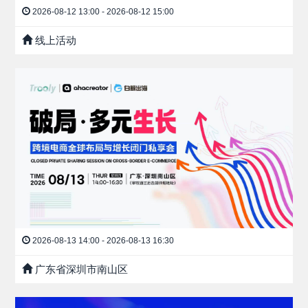
2026-08-12 13:00 - 2026-08-12 15:00
线上活动
2026-08-13 14:00 - 2026-08-13 16:30
广东省深圳市南山区