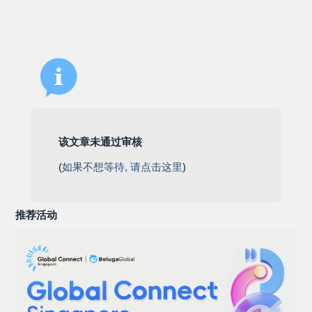
该文章未通过审核
(
如果不想等待, 请点击这里
)
推荐活动