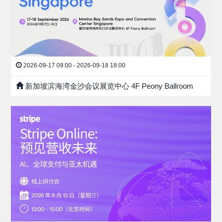
2026-09-17 09:00 - 2026-09-18 18:00
新加坡滨海湾金沙会议展览中心 4F Peony Ballroom