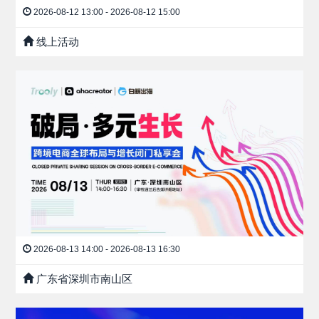
2026-08-12 13:00 - 2026-08-12 15:00
线上活动
2026-08-13 14:00 - 2026-08-13 16:30
广东省深圳市南山区