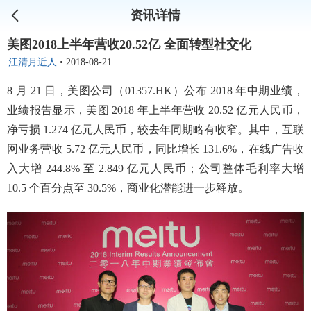
资讯详情
美图2018上半年营收20.52亿 全面转型社交化
江清月近人
•
2018-08-21
8 月 21 日，美图公司（01357.HK）公布 2018 年中期业绩，
业绩报告显示，美图 2018 年上半年营收 20.52 亿元人民币，
净亏损 1.274 亿元人民币，较去年同期略有收窄。其中，互联
网业务营收 5.72 亿元人民币，同比增长 131.6%，在线广告收
入大增 244.8% 至 2.849 亿元人民币；公司整体毛利率大增
10.5 个百分点至 30.5%，商业化潜能进一步释放。