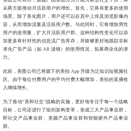
从两方面推动月活跃用户的增长。首先，它将有更多的使用
场景。除了美化图片，用户还可以在其中上传及浏览影像内
容，从而增加流量及活跃用户数。与此同时，它将增加男性
用户的使用量，扩大月活跃用户群。这种结构性变化可以添
加更多有针对性的信息流广告库存，并能够更好地跟踪非标
准化广告产品（如 AR 滤镜）的使用情况，拓展商业化的潜
力。
此前，美图公司已将旗下的美拍 App 升级为泛知识短视频社
区。由于每位付费用户的平均付费大幅增加，美拍的直播收
入继续增长。
为了推动“美和社交”战略的实施，更好地专注于每一个战略
目标，公司还进行了组织架构变革，形成三大产品事业群，
即社交产品事业群、美颜产品事业群和智能硬件产品事业
群。