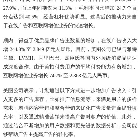
27.9%，而上年同期仅为 11.3% ；毛利率同比增加 24.7 个百
分点达到 40.5%，经营杠杆优势明显。这背后的推动力来自
于在线广告和互联网增值业务的快速增长。
期内，得益于优质品牌广告主数量的增加，在线广告收入大
增 244.8% 至 2.849 亿元人民币。目前，美图公司已经与雅诗
兰黛、LVMH、阿里巴巴、屈臣氏等国内外顶级消费品牌达
成深度合作。由于美拍付费用户的平均付费能力有所增加，
互联网增值业务增长 74.7% 至 2.868 亿元人民币。
美图公司表示，计划通过以下方式进一步增加广告收入：引
入更多的广告库存，比如推广信息流等，来满足用户的多样
需求；增强内容营销和整合营销来优化广告质量进而提升填
充率；以及通过精准营销来提高广告对客户的价值。此外，
通过结合不断增加的用户数据和更先进的数据分析，公司能
够帮助广告主提高广告的转化率。