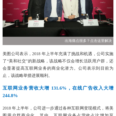
出海痛点很多？点击这里解决
美图公司表示，2018 年上半年充满了挑战和机遇，公司实施
了“美和社交”的新战略，该战略不仅会增长活跃用户群，还
会显著提高互联网业务的商业化潜力。公司表示到目前为
止，该战略举措进展顺利。
互联网业务营收大增 131.6%，在线广告收入大增
244.8%
2018 年上半年，公司进一步通过各种互联网变现模式，将美
图用户群商业化。其中，互联网业务占营收占比增加至