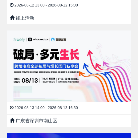
2026-08-12 13:00 - 2026-08-12 15:00
线上活动
2026-08-13 14:00 - 2026-08-13 16:30
广东省深圳市南山区