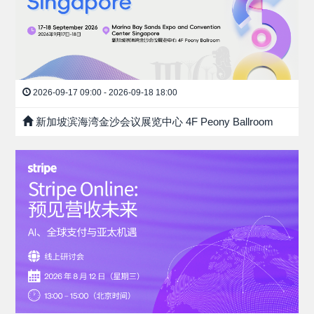
2026-09-17 09:00 - 2026-09-18 18:00
新加坡滨海湾金沙会议展览中心 4F Peony Ballroom