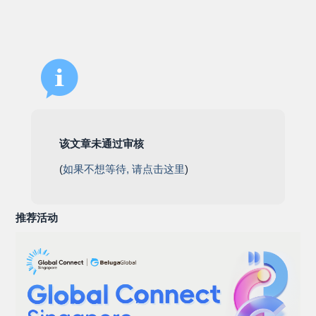
该文章未通过审核
(
如果不想等待, 请点击这里
)
推荐活动