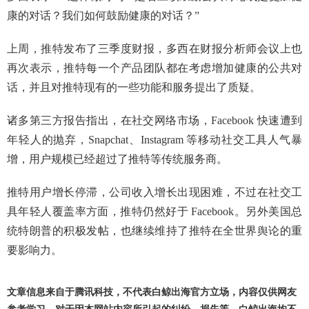
康的对话？我们如何鼓励健康的对话？”
上周，推特发布了三季度财报，多西在财报分析师会议上也
再次表示，推特每一个产品团队都在考虑增加健康的公共对
话，并且对推特现有的一些功能和服务提出了质疑。
诸多第三方报告指出，在社交网络市场，Facebook 快速遭到
年轻人的抛弃，Snapchat、Instagram 等移动社交工具人气暴
增，用户规模已经超过了推特等传统服务商。
推特用户增长停滞，公司收入增长出现困难，不过在社交工
具年轻人覆盖率方面，推特仍然好于 Facebook。另外美国总
统特朗普的积极发帖，也继续维持了推特在全世界舆论的重
要影响力。
文章信息来自于腾讯科技，不代表白鲸出海官方立场，内容仅供网友