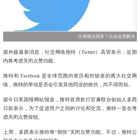
出海痛点很多？点击这里解决
据外媒最新消息，社交网络推特（Twitter）高管表示，近期
内将考虑关闭点赞功能。
推特和 Facebook 是全球范围内资历相对较老的两大社交网
络，推特的举动是否会引发其他同业的效仿，尚不得而知。
据今日美国报网站报道，推特首席执行官兼联合创始人多西
日前表示，为了促进用户之间的讨论和交流，推特一直在考
虑关闭点赞按钮。
上周，多西表示推特将“很快”关闭点赞功能。不过，推特公