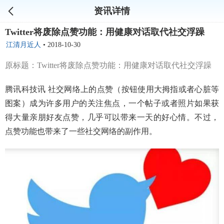
资讯详情
Twitter将废除点赞功能：用健康对话取代社交浮躁
江清月近人
•
2018-10-30
原标题：Twitter将废除点赞功能：用健康对话取代社交浮躁
腾讯科技讯 社交网络上的点赞（按钮使用大拇指或者心脏等
图案）成为许多用户的关注焦点，一个帖子或者照片如果获
得大量亲朋好友点赞，几乎可以带来一天的好心情。不过，
点赞功能也带来了一些社交网络的副作用。