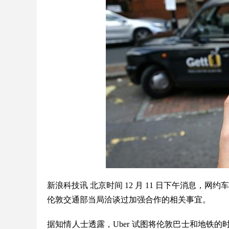
新浪科技讯 北京时间 12 月 11 日下午消息，网
伦敦交通部当局洽谈过加强合作的相关事宜。
据知情人士透露，Uber 试图将伦敦巴士和地铁