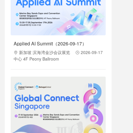
Applied AI Summit（2026-09-17）
新加坡 滨海湾金沙会议展览
2026-09-17
中心 4F Peony Ballroom