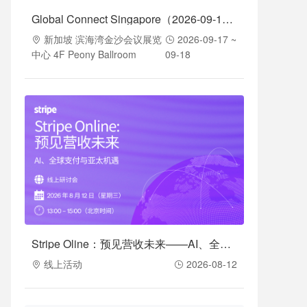
Global Connect Singapore（2026-09-17至2026-09-18）
新加坡 滨海湾金沙会议展览
2026-09-17 ~
中心 4F Peony Ballroom
09-18
Stripe Oline：预见营收未来——AI、全球支付与亚太机遇（2026-08-12）
线上活动
2026-08-12