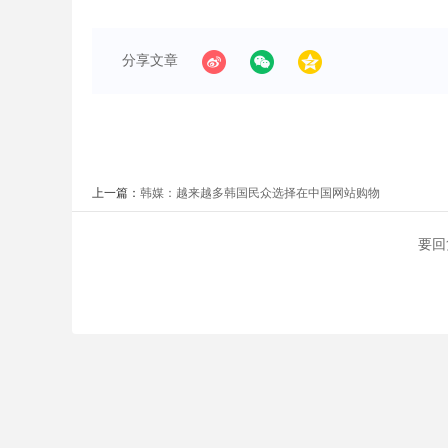
分享文章
上一篇：
韩媒：越来越多韩国民众选择在中国网站购物
要回