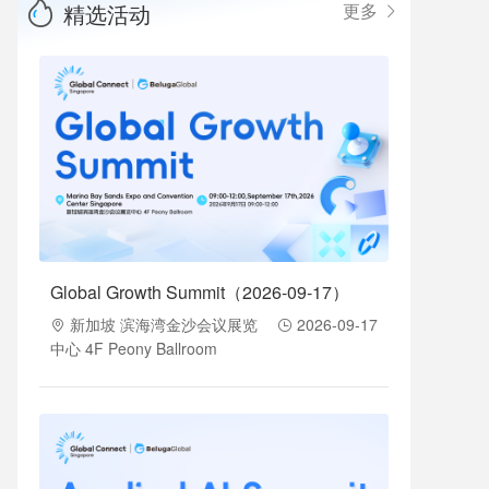
精选活动
更多
Global Growth Summit（2026-09-17）
新加坡 滨海湾金沙会议展览
2026-09-17
中心 4F Peony Ballroom