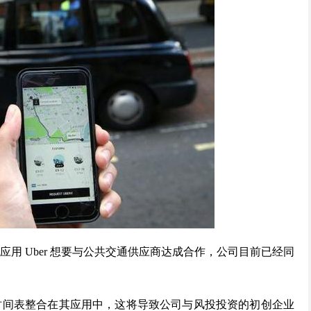
约车应用 Uber 想要与公共交通供应商达成合作，公司目前已经同
的时间表整合在其应用中，这将导致公司与风投投资的初创企业