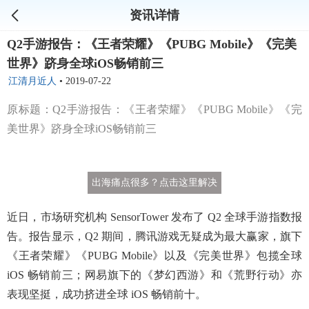
资讯详情
Q2手游报告：《王者荣耀》《PUBG Mobile》《完美
世界》跻身全球iOS畅销前三
江清月近人
•
2019-07-22
原标题：Q2手游报告：《王者荣耀》《PUBG Mobile》《完
美世界》跻身全球iOS畅销前三
出海痛点很多？点击这里解决
近日，市场研究机构 SensorTower 发布了 Q2 全球手游指数报
告。报告显示，Q2 期间，腾讯游戏无疑成为最大赢家，旗下
《王者荣耀》《PUBG Mobile》以及《完美世界》包揽全球
iOS 畅销前三；网易旗下的《梦幻西游》和《荒野行动》亦
表现坚挺，成功挤进全球 iOS 畅销前十。