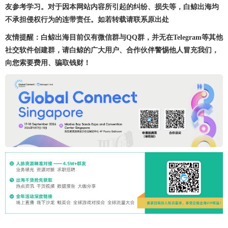
友参考学习。对于因本网站内容所引起的纠纷、损失等，白鲸出海均
不承担侵权行为的连带责任。如若转载请联系原出处
友情提醒：白鲸出海目前仅有微信群与QQ群，并无在Telegram等其他
社交软件创建群，请白鲸的广大用户、合作伙伴警惕他人冒充我们，
向您索要费用、骗取钱财！