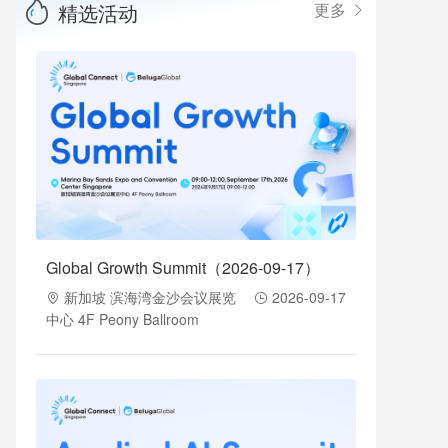
精选活动
更多
Global Growth Summit（2026-09-17）
新加坡 滨海湾金沙会议展览
2026-09-17
中心 4F Peony Ballroom