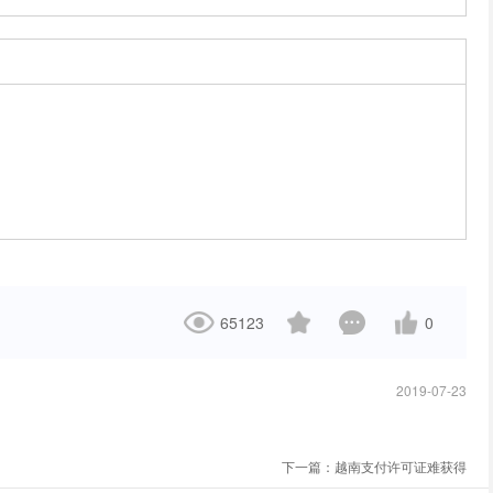
65123
0
2019-07-23
下一篇：
越南支付许可证难获得