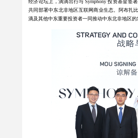
经济论坛上，滴滴出行与 Symphony 投资基
共同部署中东北非地区互联网商业生态。阿布扎
滴及其他中东重要投资者一同推动中东北非地区的