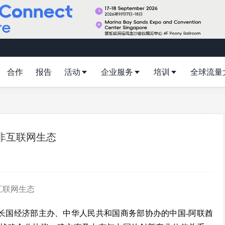
合作
报告
活动
企业服务
培训
全球流量
北非互联网生态
非互联网生态
合酋长国经济部主办、中华人民共和国商务部协办的中国-阿联酋