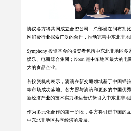
协议各方将共同成立合资公司，总部设在阿布扎
网消费行业探索广泛的合作，推动完善中东北非地
Symphony 投资基金的投资者包括中东北非地区
娱乐、电商综合集团；Noon 是中东地区最大的电商平台
大的食品企业。
各投资机构表示，滴滴在新交通领域基于中国经
等市场成功落地。各方愿与滴滴和更多的中国优
新经济产业的技术实力和运营优势引入中东北非地
作为多元化合作的第一阶段，各方将引进中国的
中东北非地区共享经济的发展。