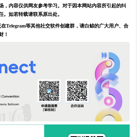
场，内容仅供网友参考学习。对于因本网站内容所引起的纠
任。如若转载请联系原出处。
Telegram等其他社交软件创建群，请白鲸的广大用户、合
财！