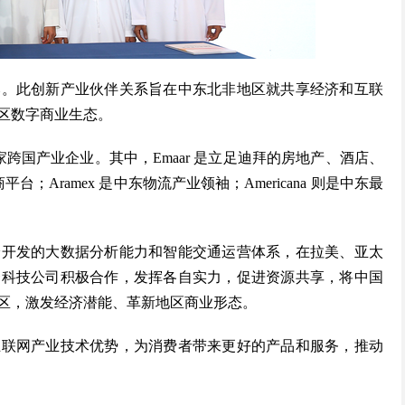
比。此创新产业伙伴关系旨在中东北非地区就共享经济和互联
区数字商业生态。
多家跨国产业企业。其中，Emaar 是立足迪拜的房地产、酒店、
；Aramex 是中东物流产业领袖；Americana 则是中东最
验开发的大数据分析能力和智能交通运营体系，在拉美、亚太
秀科技公司积极合作，发挥各自实力，促进资源共享，将中国
区，激发经济潜能、革新地区商业形态。
互联网产业技术优势，为消费者带来更好的产品和服务，推动