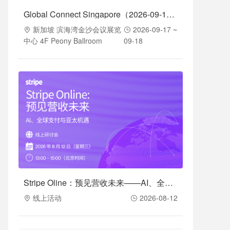
Global Connect Singapore（2026-09-17至2026-09-18）
新加坡 滨海湾金沙会议展览
2026-09-17 ~
中心 4F Peony Ballroom
09-18
Stripe Oline：预见营收未来——AI、全球支付与亚太机遇（2026-08-12）
线上活动
2026-08-12