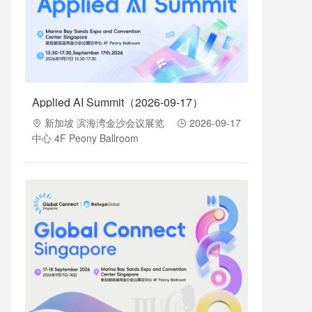
Applied AI Summit（2026-09-17）
新加坡 滨海湾金沙会议展览
2026-09-17
中心 4F Peony Ballroom