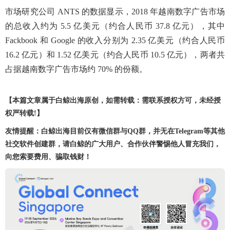
市场研究公司 ANTS 的数据显示，2018 年越南数字广告市场
的总收入约为 5.5 亿美元（约合人民币 37.8 亿元），其中
Fackbook 和 Google 的收入分别为 2.35 亿美元（约合人民币
16.2 亿元）和 1.52 亿美元（约合人民币 10.5 亿元），两者共
占据越南数字广告市场约 70% 的份额。
【本篇文章属于白鲸出海原创，如需转载：需联系授权方可，未经授
权严转载!】
友情提醒：白鲸出海目前仅有微信群与QQ群，并无在Telegram等其他
社交软件创建群，请白鲸的广大用户、合作伙伴警惕他人冒充我们，
向您索要费用、骗取钱财！