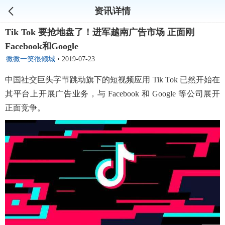
资讯详情
Tik Tok 要抢地盘了！进军越南广告市场 正面刚
Facebook和Google
微微一笑很倾城
•
2019-07-23
中国社交巨头字节跳动旗下的短视频应用 Tik Tok 已然开始在
其平台上开展广告业务，与 Facebook 和 Google 等公司展开
正面竞争。