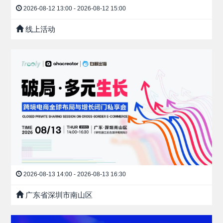
2026-08-12 13:00 - 2026-08-12 15:00
线上活动
2026-08-13 14:00 - 2026-08-13 16:30
广东省深圳市南山区