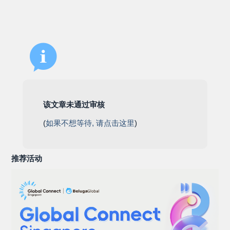
该文章未通过审核
(
如果不想等待, 请点击这里
)
推荐活动