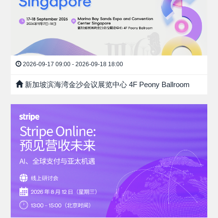
2026-09-17 09:00 - 2026-09-18 18:00
新加坡滨海湾金沙会议展览中心 4F Peony Ballroom