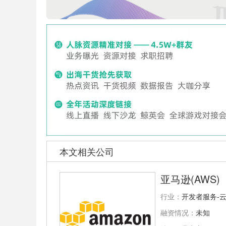
本文相关公司
亚马逊(AWS)
行业：
开发者服务-云
融资情况：
未知