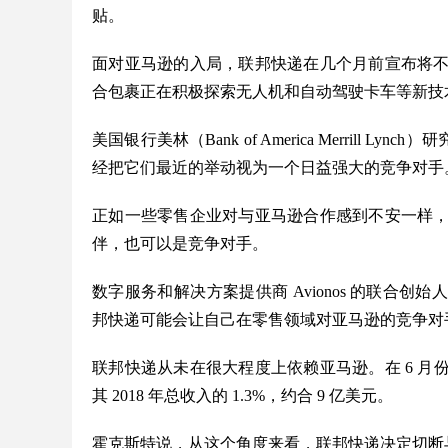
贴。
面对亚马逊的入局，联邦快递在几个月前宣布将
合包裹正在积极探索无人机和自动驾驶卡车等新技
美国银行美林（Bank of America Merrill L
经把它们最近的举动视为一个日益强大的竞争对手
正如一些零售企业对与亚马逊合作感到不安一样
伴，也可以是竞争对手。
数字服务和解决方案提供商 Avionos 的联合创始
邦快递可能会让自己在零售领域对亚马逊的竞争对
联邦快递从未在很大程度上依赖亚马逊。在 6 
其 2018 年总收入的 1.3%，约合 9 亿美元。
霍克斯特说，从这个角度来看，联邦快递决定切断