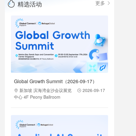
精选活动
更多
Global Growth Summit（2026-09-17）
新加坡 滨海湾金沙会议展览
2026-09-17
中心 4F Peony Ballroom