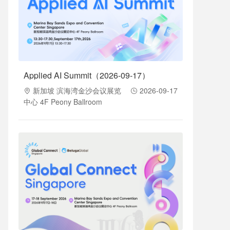
Applied AI Summit（2026-09-17）
新加坡 滨海湾金沙会议展览
2026-09-17
中心 4F Peony Ballroom