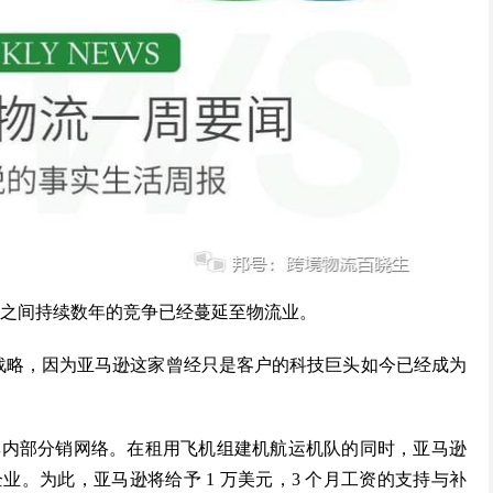
企业之间持续数年的竞争已经蔓延至物流业。
调整战略，因为亚马逊这家曾经只是客户的科技巨头如今已经成为
其内部分销网络。在租用飞机组建机航运机队的同时，亚马逊
。为此，亚马逊将给予 1 万美元，3 个月工资的支持与补