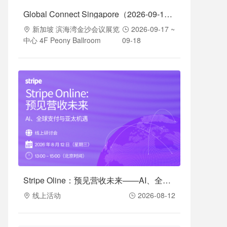
Global Connect Singapore（2026-09-17至2026-09-18）
新加坡 滨海湾金沙会议展览
2026-09-17 ~
中心 4F Peony Ballroom
09-18
Stripe Oline：预见营收未来——AI、全球支付与亚太机遇（2026-08-12）
线上活动
2026-08-12