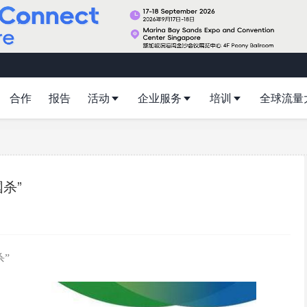
合作
报告
活动
企业服务
培训
全球流量
杀”
”