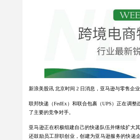
新浪美股讯 北京时间 2 日消息，亚马逊与零售
联邦快递（FedEx）和联合包裹（UPS）正在
了主要的竞争对手。
亚马逊正在积极组建自己的快递队伍并继续扩大
还鼓励员工辞职创业，创建为亚马逊服务的快递企业