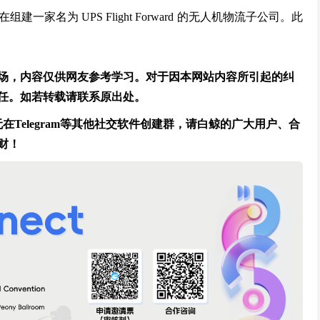
建一家名为 UPS Flight Forward 的无人机物流子公司。此
场，内容仅供网友参考学习。对于因本网站内容所引起的纠
任。如若转载请联系原出处。
Telegram等其他社交软件创建群，请白鲸的广大用户、合
财！