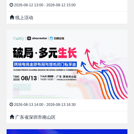
2026-08-12 13:00 - 2026-08-12 15:00
线上活动
2026-08-13 14:00 - 2026-08-13 16:30
广东省深圳市南山区