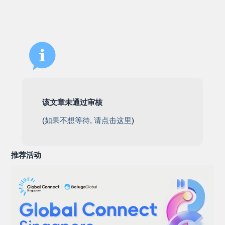
该文章未通过审核
(
如果不想等待, 请点击这里
)
推荐活动