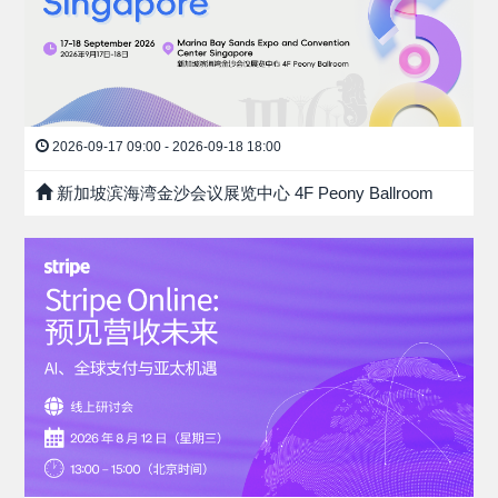
2026-09-17 09:00 - 2026-09-18 18:00
新加坡滨海湾金沙会议展览中心 4F Peony Ballroom