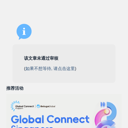
该文章未通过审核
(
如果不想等待, 请点击这里
)
推荐活动