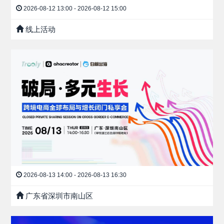
2026-08-12 13:00 - 2026-08-12 15:00
线上活动
2026-08-13 14:00 - 2026-08-13 16:30
广东省深圳市南山区