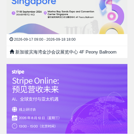
2026-09-17 09:00 - 2026-09-18 18:00
新加坡滨海湾金沙会议展览中心 4F Peony Ballroom