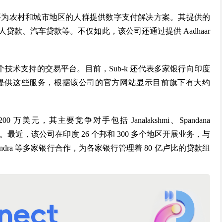
司，主要为农村和城市地区的人群提供数字支付解决方案。其提供的
款、汽车贷款等。不仅如此，该公司还通过提供 Aadhaar
个技术支持的交易平台。目前，Sub-k 还代表多家银行向印度
企业提供这些服务，根据该公司的官方网站显示目前旗下有大约
万美元，其主要竞争对手包括 Janalakshmi、Spandana
Micro Finance。最近，该公司在印度 26 个邦和 300 多个地区开展业务，与
ahindra 等多家银行合作，为各家银行管理着 80 亿卢比的贷款组