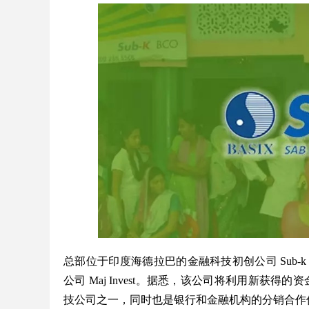
总部位于印度海德拉巴的金融科技初创公司 Sub-k 
公司 Maj Invest。据悉，该公司将利用新获得
技公司之一，同时也是银行和金融机构的分销合作