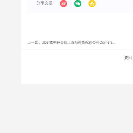
分享文章
上一篇：
Uber收购拉美线上食品杂货配送公司Corners...
要回