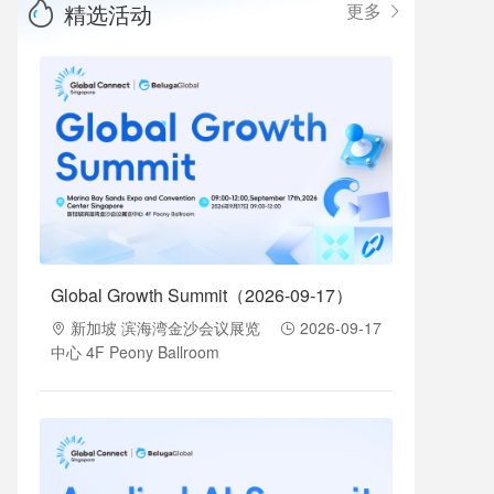
精选活动
更多
Global Growth Summit（2026-09-17）
新加坡 滨海湾金沙会议展览
2026-09-17
中心 4F Peony Ballroom