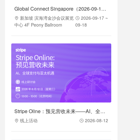
Global Connect Singapore（2026-09-17至2026-09-18）
新加坡 滨海湾金沙会议展览
2026-09-17 ~
中心 4F Peony Ballroom
09-18
Stripe Oline：预见营收未来——AI、全球支付与亚太机遇（2026-08-12）
线上活动
2026-08-12