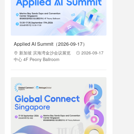
Applied AI Summit（2026-09-17）
新加坡 滨海湾金沙会议展览
2026-09-17
中心 4F Peony Ballroom