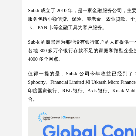
Sub-k 成立于 2010 年，是一家金融服务公
服务包括小额信贷、保险、养老金、农业贷款、个人贷
卡、PAN 卡等金融工具为客户服务。
Sub-k 的愿景是为那些没有银行账户的人群提供一
各地 300 多万个银行存款不足的家庭和微型
4000 多个网点。
值得一提的是，Sub-k 公司今年收益已经到了 200 
Sphoorty、Financial Limited 和 Utkarsh 
印度国家银行、RBL 银行、Axis 银行、Kotak M
合。