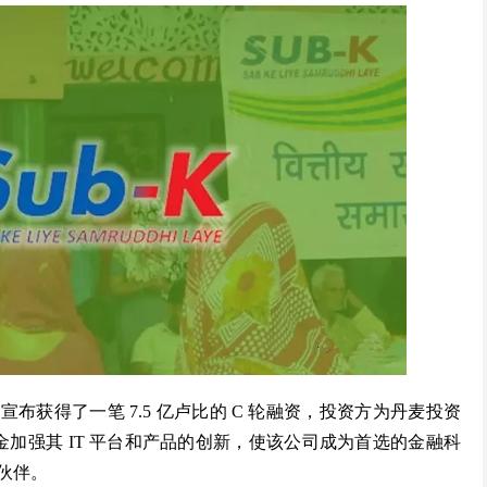
宣布获得了一笔 7.5 亿卢比的 C 轮融资，投资方为丹麦投资
的资金加强其 IT 平台和产品的创新，使该公司成为首选的金融科
伙伴。