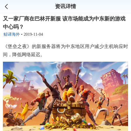
资讯详情
又一家厂商在巴林开新服 该市场能成为中东新的游戏
中心吗？
鲸译海外
•
2019-11-04
《堡垒之夜》的新服务器将为中东地区用户减少主机响应时
间，降低网络延迟。