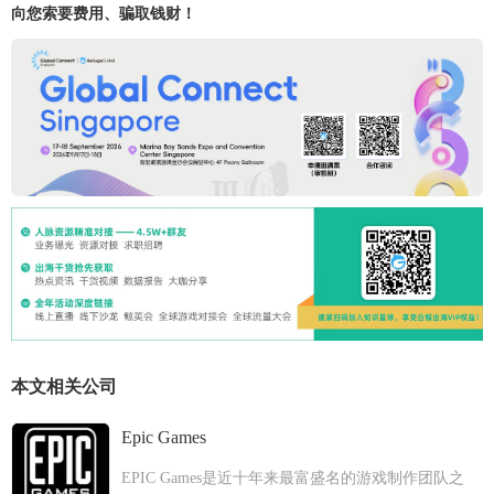
向您索要费用、骗取钱财！
本文相关公司
Epic Games
EPIC Games是近十年来最富盛名的游戏制作团队之