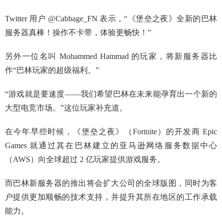
Twitter 用户 @Cabbage_FN 表示，“《堡垒之夜》全新的巴林
服务器真棒！操作不卡带，体验更畅快！”
另外一位名叫 Mohammed Hammad 的玩家，将新服务器比
作“巴林玩家的超级福利。”
“游戏就是要速度——我们希望巴林在未来能孕育出一个新的
大型电竞市场。”这位玩家补充道。
在今年早些时候，《堡垒之夜》（Fortnite）的开发商 Epic
Games 就通过其在巴林建立的亚马逊网络服务数据中心
（AWS）向全球超过 2 亿玩家提供游戏服务。
而巴林新服务器的推出将会扩大公司的全球版图，同时为客
户提供更加顺畅的技术支持，并提升其所在地区的工作承载
能力。