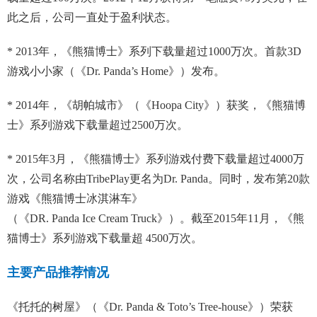
此之后，公司一直处于盈利状态。
* 2013年，《熊猫博士》系列下载量超过1000万次。首款3D
游戏小小家（《Dr. Panda’s Home》）发布。
* 2014年，《胡帕城市》（《Hoopa City》）获奖，《熊猫博
士》系列游戏下载量超过2500万次。
* 2015年3月，《熊猫博士》系列游戏付费下载量超过4000万
次，公司名称由TribePlay更名为Dr. Panda。同时，发布第20款
游戏《熊猫博士冰淇淋车》
（《DR. Panda Ice Cream Truck》）。截至2015年11月，《熊
猫博士》系列游戏下载量超 4500万次。
主要产品推荐情况
《托托的树屋》（《Dr. Panda & Toto’s Tree-house》）荣获