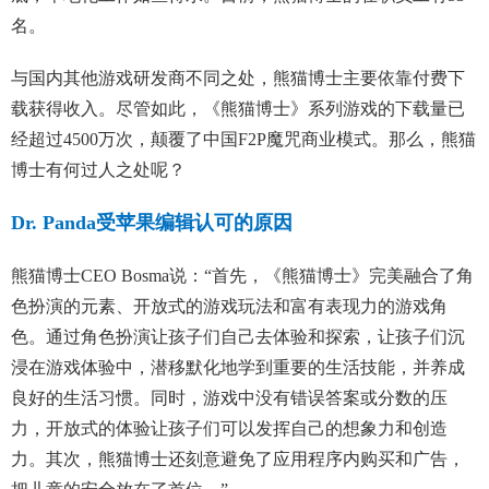
名。
与国内其他游戏研发商不同之处，熊猫博士主要依靠付费下
载获得收入。尽管如此，《熊猫博士》系列游戏的下载量已
经超过4500万次，颠覆了中国F2P魔咒商业模式。那么，熊猫
博士有何过人之处呢？
Dr. Panda受苹果编辑认可的原因
熊猫博士CEO Bosma说：“首先，《熊猫博士》完美融合了角
色扮演的元素、开放式的游戏玩法和富有表现力的游戏角
色。通过角色扮演让孩子们自己去体验和探索，让孩子们沉
浸在游戏体验中，潜移默化地学到重要的生活技能，并养成
良好的生活习惯。同时，游戏中没有错误答案或分数的压
力，开放式的体验让孩子们可以发挥自己的想象力和创造
力。其次，熊猫博士还刻意避免了应用程序内购买和广告，