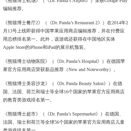
《熊猫博士机场》（《Dr. Panda’s Airport》）荣获Google Play
编辑推荐。
《熊猫博士餐厅2》（《Dr. Panda’s Restaurant 2》）在2014年2
月13号上线即获得中国苹果应用商店编辑推荐，并在付费应
用总榜排名第一。此外，该游戏还获得在中国地区实体
Apple Store的iPhone和iPad的展示机预装。
《熊猫博士动物医院》（《Dr. Panda’s Hospital》）在德国苹
果官方应用商店荣获新品推荐（New and Noteworthy）。
《熊猫博士美容沙龙》（《Dr. Panda Beauty Salon》）在德
国、法国、荷兰和瑞士等全球16个国家的苹果官方应用商店
的教育类游戏排名第一。
《熊猫博士超市》（《Dr. Panda’s Supermarket》）在德国、
法国、瑞士和荷兰等全球56个国家的苹果官方应用商店儿童
类游戏排名第一。