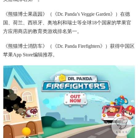
《熊猫博士果蔬园》（《Dr. Panda’s Veggie Garden》）在德
国、荷兰、西班牙、奥地利和瑞士等全球18个国家的苹果官
方应用商店的教育类游戏排名第一。
《熊猫博士消防车》（《Dr. Panda Firefighters》）获得中国区
苹果App Store编辑推荐。