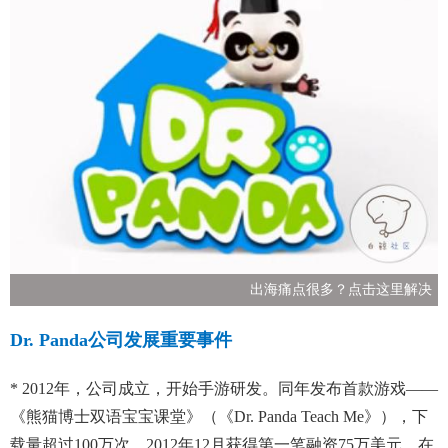
出海痛点很多？点击这里解决
Dr. Panda公司发展重要事件
* 2012年，公司成立，开始手游研发。同年发布首款游戏——
《熊猫博士双语宝宝课堂》（《Dr. Panda Teach Me》），下
载量超过100万次。2012年12月获得第一笔融资75万美元，在