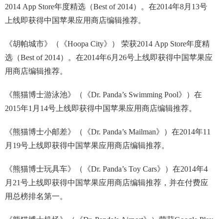
2014 App Store年度精选（Best of 2014）。在2014年8月13号
上线即获得中国苹果应用商店编辑推荐。
《胡帕城市》（《Hoopa City》） 荣获2014 App Store年度精
选（Best of 2014）。在2014年6月26号上线即获得中国苹果应
用商店编辑推荐。
《熊猫博士游泳池》（《Dr. Panda’s Swimming Pool》）在
2015年1月14号上线即获得中国苹果应用商店编辑推荐。
《熊猫博士小邮差》（《Dr. Panda’s Mailman》）在2014年11
月19号上线即获得中国苹果应用商店编辑推荐。
《熊猫博士玩具车》（《Dr. Panda’s Toy Cars》）在2014年4
月21号上线即获得中国苹果应用商店编辑推荐，并在付费应
用总榜排名第一。