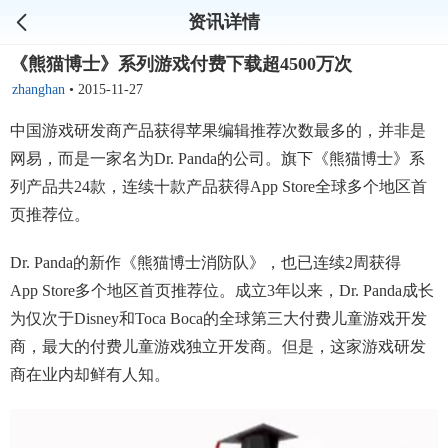
资讯详情
《熊猫博士》系列游戏付费下载超4500万次
zhanghan
•
2015-11-27
中国游戏研发商产品获得苹果编辑推荐次数最多的，并非是
网易，而是一家名为Dr. Panda的公司。旗下《熊猫博士》系
列产品共24款，连续十款产品获得App Store全球多个地区首
页推荐位。
Dr. Panda的新作《熊猫博士消防队》，也已连续2周获得
App Store多个地区首页推荐位。成立3年以来，Dr. Panda成长
为仅次于Disney和Toca Boca的全球第三大付费儿童游戏开发
商，最大的付费儿童游戏独立开发商。但是，这家游戏研发
商在业内却鲜有人知。