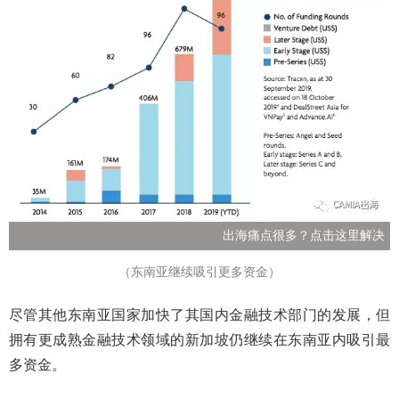
出海痛点很多？点击这里解决
（东南亚继续吸引更多资金）
尽管其他东南亚国家加快了其国内金融技术部门的发展，但
拥有更成熟金融技术领域的新加坡仍继续在东南亚内吸引最
多资金。