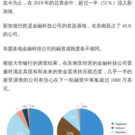
迄今为止，在 2019 年的总资金中，超过一半（51％）流入新
加坡。
新加坡仍然是金融科技公司的首选基地，在东南亚占了 45％
的公司。
东盟各地金融科技公司的融资成熟度各不相同。
根据大华银行的调查结果，在东南亚经营的金融科技公司普
遍对满足其现有和未来的资金需求持乐观态度，几乎一半的
接受调查的公司有信心在下一轮融资中筹集超过 1000 万美
元。