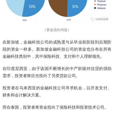
（资金流向何处）
在新加坡，金融科技公司的成熟度与从毕业前阶段到后期阶
段的资金一样多。新加坡金融科技公司的资金也分布在所有
金融科技类别中，其中保险科技、支付和个人理财领先。
在印度尼西亚，由于该国不断增长的中产阶级对信贷的强劲
需求，投资者将目光投向了另类贷款公司。
投资者在马来西亚的金融科技公司寻求机会，以开发支付、
财务和会计解决方案。
而在泰国，投资者将资金投向了保险科技和投资技术公司。