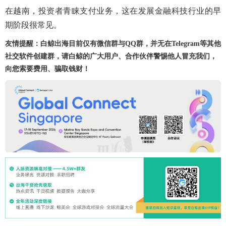
在越南，投资者青睐支付业务，这在发展金融科技行业的早
期阶段很常见。
友情提醒：白鲸出海目前仅有微信群与QQ群，并无在Telegram等其他
社交软件创建群，请白鲸的广大用户、合作伙伴警惕他人冒充我们，
向您索要费用、骗取钱财！