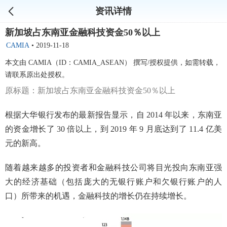
资讯详情
新加坡占东南亚金融科技资金50％以上
CAMIA
•
2019-11-18
本文由 CAMIA（ID：CAMIA_ASEAN） 撰写/授权提供，如需转载，
请联系原出处授权。
原标题：新加坡占东南亚金融科技资金50％以上
根据大华银行发布的最新报告显示，自 2014 年以来，东南亚
的资金增长了 30 倍以上，到 2019 年 9 月底达到了 11.4 亿美
元的新高。
随着越来越多的投资者和金融科技公司将目光投向东南亚强
大的经济基础（包括庞大的无银行账户和欠银行账户的人
口）所带来的机遇，金融科技的增长仍在持续增长。