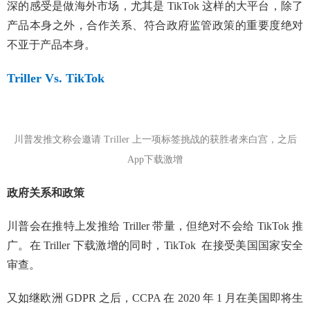
深的感受是做海外市场，尤其是 TikTok 这样的大平台，除了
产品本身之外，合作关系、符合政府监管政策的重要度绝对
不亚于产品本身。
Triller Vs. TikTok
川普发推文称会邀请 Triller 上一项标签挑战的获胜者来白宫，之后
App下载激增
政府关系和政策
川普会在推特上发推给 Triller 带量，但绝对不会给 TikTok 推
广。在 Triller 下载激增的同时，TikTok 在接受美国国家安全
审查。
又如继欧洲 GDPR 之后，CCPA 在 2020 年 1 月在美国即将生