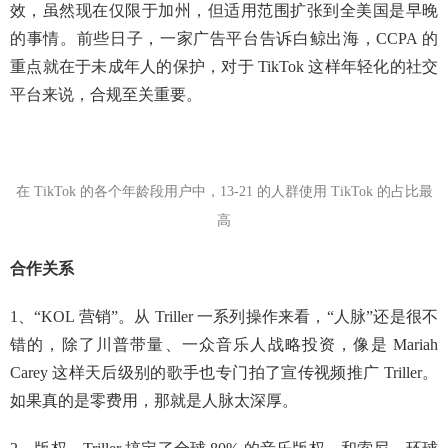
效，虽然现在仅限于加州，但适用范围扩张到全美国是早晚
的事情。前些日子，一家广告平台告诉白鲸出海，CCPA 的
重点就在于未成年人的保护，对于 TikTok 这样年轻化的社交
平台来说，合规至关重要。
在 TikTok 的各个年龄段用户中，13-21 的人群使用 TikTok 的占比最
高
合作关系
1、“KOL 营销”。从 Triller 一系列操作来看，“人脉”还是很不
错的，除了川普带量、一众音乐人战略投资，像是 Mariah
Carey 这样天后级别的歌手也专门拍了宣传视频推广 Triller。
如果真的是零费用，那就是人脉太深厚。