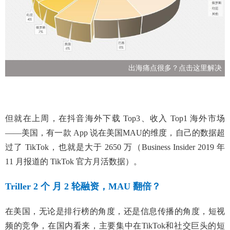
出海痛点很多？点击这里解决
但就在上周，在抖音海外下载 Top3、收入 Top1 海外市场
——美国，有一款 App 说在美国MAU的维度，自己的数据超
过了 TikTok，也就是大于 2650 万（Business Insider 2019 年
11 月报道的 TikTok 官方月活数据）。
Triller 2 个 月 2 轮融资，MAU 翻倍？
在美国，无论是排行榜的角度，还是信息传播的角度，短视
频的竞争，在国内看来，主要集中在TikTok和社交巨头的短