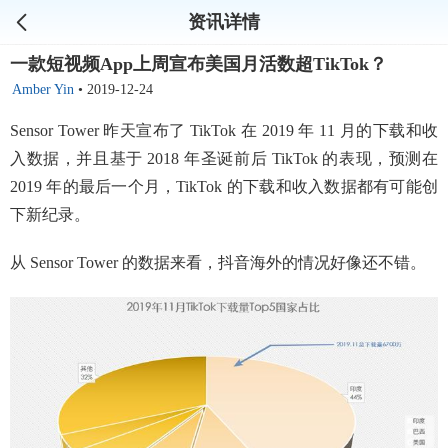
资讯详情
一款短视频App上周宣布美国月活数超TikTok？
Amber Yin
•
2019-12-24
Sensor Tower 昨天宣布了 TikTok 在 2019 年 11 月的下载和收
入数据，并且基于 2018 年圣诞前后 TikTok 的表现，预测在
2019 年的最后一个月，TikTok 的下载和收入数据都有可能创
下新纪录。
从 Sensor Tower 的数据来看，抖音海外的情况好像还不错。