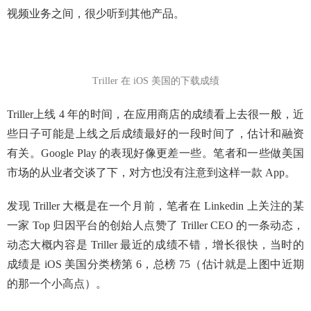
视频业务之间，很少听到其他产品。
Triller 在 iOS 美国的下载成绩
Triller上线 4 年的时间，在应用商店的成绩看上去很一般，近
些日子可能是上线之后成绩最好的一段时间了，估计和融资
有关。Google Play 的表现好像更差一些。笔者和一些做美国
市场的从业者交谈了下，对方也没有注意到这样一款 App。
发现 Triller 大概是在一个月前，笔者在 Linkedin 上关注的某
一家 Top 归因平台的创始人点赞了 Triller CEO 的一条动态，
动态大概内容是 Triller 最近的成绩不错，增长很快，当时的
成绩是 iOS 美国分类榜第 6，总榜 75（估计就是上图中近期
的那一个小高点）。