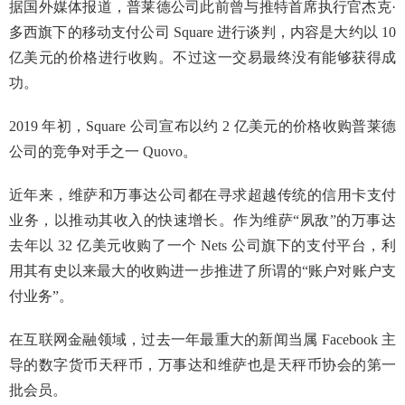
据国外媒体报道，普莱德公司此前曾与推特首席执行官杰克·
多西旗下的移动支付公司 Square 进行谈判，内容是大约以 10
亿美元的价格进行收购。不过这一交易最终没有能够获得成
功。
2019 年初，Square 公司宣布以约 2 亿美元的价格收购普莱德
公司的竞争对手之一 Quovo。
近年来，维萨和万事达公司都在寻求超越传统的信用卡支付
业务，以推动其收入的快速增长。作为维萨“夙敌”的万事达
去年以 32 亿美元收购了一个 Nets 公司旗下的支付平台，利
用其有史以来最大的收购进一步推进了所谓的“账户对账户支
付业务”。
在互联网金融领域，过去一年最重大的新闻当属 Facebook 主
导的数字货币天秤币，万事达和维萨也是天秤币协会的第一
批会员。