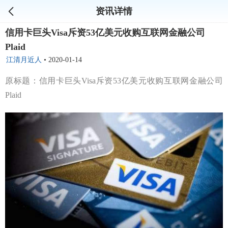
资讯详情
信用卡巨头Visa斥资53亿美元收购互联网金融公司
Plaid
江清月近人
•
2020-01-14
原标题：信用卡巨头Visa斥资53亿美元收购互联网金融公司
Plaid