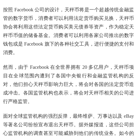
按照 Facebook 公司的设计，天秤币将是一个超越传统金融监
管的数字货币，消费者可以利用法定货币购买兑换，天秤币
协会将利用这些法定货币购买美元债券等资产，作为稳定天
秤币币值的储备基金。消费者可以利用各家公司推出的数字
钱包或是 Facebook 旗下的各种社交工具，进行便捷的支付和
消费。
然而，由于 Facebook 在全世界拥有 20 多亿用户，天秤币项
目在全球范围内遭到了各国中央银行和金融监管机构的反
对，他们担心天秤币影响力巨大，将会对各国的法定货币造
成冲击。各国监管机构也表示，将会对天秤币相关的公司进
行严格监管。
面对全球监管机构的强烈反弹，最终维萨、万事达以及 eBay
等著名公司纷纷宣布退出天秤币。据外媒报道，这些公司担
心监管机构的调查甚至可能威胁到他们的传统业务。如今的