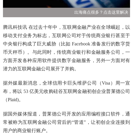
出海痛点很多？点击这里解决
腾讯科技讯 在过去十年中，互联网金融产业在全球崛起，以
移动支付业务为标志，互联网公司对于传统商业银行甚至于
中央银行构成了巨大威胁（比如 Facebook 准备发行的数字货
币天秤币）。与此同时，传统商业银行和金融服务公司，一
方面开发各种应用软件提供数字金融服务，另外一方面对有
潜力的互联网金融公司展开了并购。
据外媒最新消息，全球信用卡巨头维萨公司（Visa）周一宣
布，将以 53 亿美元收购硅谷互联网金融初创企业普莱德公司
（Plaid)。
据国外媒体报道，普莱德公司开发的应用编程接口软件，通
常被称为互联网金融公司背后的“管道”，让初创企业连接到
用户的商业银行账户。