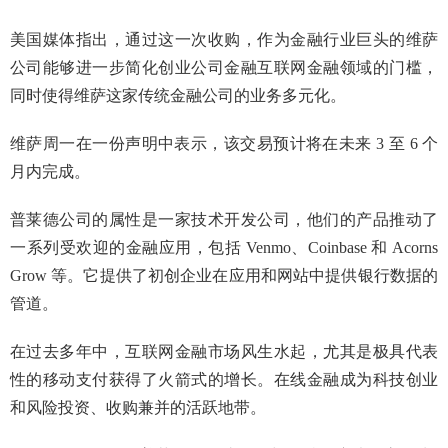
美国媒体指出，通过这一次收购，作为金融行业巨头的维萨
公司能够进一步简化创业公司金融互联网金融领域的门槛，
同时使得维萨这家传统金融公司的业务多元化。
维萨周一在一份声明中表示，该交易预计将在未来 3 至 6 个
月内完成。
普莱德公司的属性是一家技术开发公司，他们的产品推动了
一系列受欢迎的金融应用，包括 Venmo、Coinbase 和 Acorns
Grow 等。它提供了初创企业在应用和网站中提供银行数据的
管道。
在过去多年中，互联网金融市场风生水起，尤其是极具代表
性的移动支付获得了火箭式的增长。在线金融成为科技创业
和风险投资、收购兼并的活跃地带。