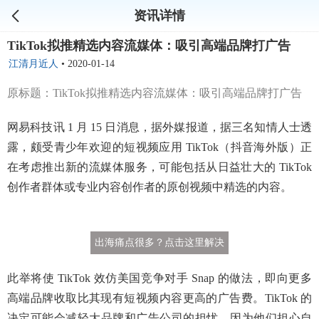
资讯详情
TikTok拟推精选内容流媒体：吸引高端品牌打广告
江清月近人
•
2020-01-14
原标题：TikTok拟推精选内容流媒体：吸引高端品牌打广告
网易科技讯 1 月 15 日消息，据外媒报道，据三名知情人士透
露，颇受青少年欢迎的短视频应用 TikTok（抖音海外版）正
在考虑推出新的流媒体服务，可能包括从日益壮大的 TikTok
创作者群体或专业内容创作者的原创视频中精选的内容。
出海痛点很多？点击这里解决
此举将使 TikTok 效仿美国竞争对手 Snap 的做法，即向更多
高端品牌收取比其现有短视频内容更高的广告费。TikTok 的
决定可能会减轻大品牌和广告公司的担忧，因为他们担心自