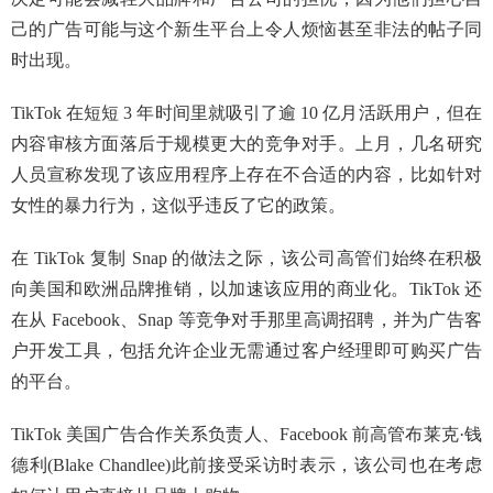
己的广告可能与这个新生平台上令人烦恼甚至非法的帖子同
时出现。
TikTok 在短短 3 年时间里就吸引了逾 10 亿月活跃用户，但在
内容审核方面落后于规模更大的竞争对手。上月，几名研究
人员宣称发现了该应用程序上存在不合适的内容，比如针对
女性的暴力行为，这似乎违反了它的政策。
在 TikTok 复制 Snap 的做法之际，该公司高管们始终在积极
向美国和欧洲品牌推销，以加速该应用的商业化。TikTok 还
在从 Facebook、Snap 等竞争对手那里高调招聘，并为广告客
户开发工具，包括允许企业无需通过客户经理即可购买广告
的平台。
TikTok 美国广告合作关系负责人、Facebook 前高管布莱克·钱
德利(Blake Chandlee)此前接受采访时表示，该公司也在考虑