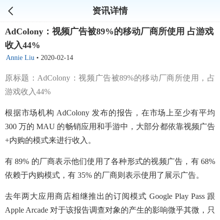
资讯详情
AdColony：视频广告被89%的移动厂商所使用 占游戏
收入44%
Annie Liu
•
2020-02-14
原标题：AdColony：视频广告被89%的移动厂商所使用，占
游戏收入44%
根据市场机构 AdColony 发布的报告，在市场上至少有平均
300 万的 MAU 的畅销应用和手游中，大部分都依靠视频广告
+内购的模式来进行收入。
有 89% 的厂商表示他们使用了各种形式的视频广告，有 68%
依赖于内购模式，有 35% 的厂商则表示使用了展示广告。
去年两大应用商店相继推出的订阅模式 Google Play Pass 跟
Apple Arcade 对于该报告调查对象的产生的影响微乎其微，只