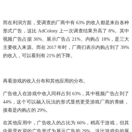
而在利润方面，受调查的厂商中有 63% 的收入都是来自各种
形式广告，这比 AdColony 上一次调查结果升高了 8%。其中
视频广告占据 36%、展示广告占 21%、内购占 18%，是三大
主要收入来源。而在 2017 年时，厂商们表示内购占到了 39%
的收入，可以看到有 21% 的下降。
再看游戏的收入分布和其他应用的分布。
广告收入在游戏中收入同样占到 63%，其中视频广告占到了
44%，这个可以融入玩法的形式显然更受游戏厂商的青睐，
接着是内购占的 29%。
在其他应用中，广告收入的占比为 66%，稍高于游戏，但其
中最受欢迎的广告形式为展示广告的 29%，这比游戏中的展