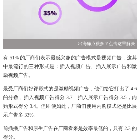
出海痛点很多？点击这里解决
有 51% 的厂商们表示最感兴趣的广告模式是视频广告，这其
中最流行的三种形式是：插入视频广告、插入展示广告和激
励视频广告。
最受厂商们好评形式的是激励视频广告，他们给它打出了 4.6
的分数，插入视频广告得分 3.7，插入展示广告得分 3.5，内
购形式得分 3.4。但即便如此，厂商们使用内购模式还是比展
示广告多 33%。
前插播广告和原生广告在厂商看来是效率最低的，只有 2.3 的
得分。