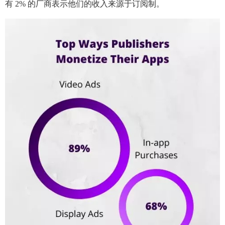
有 2% 的厂商表示他们的收入来源于订阅制。