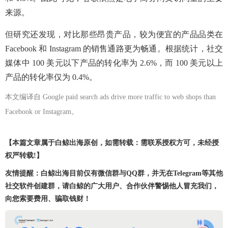
来源。
但研究还发现，对比那些昂贵产品，较为便宜的产品品类在
Facebook 和 Instagram 的销售通路更为畅通。根据统计，社交
媒体中 100 美元以下产品的转化率为 2.6%，而 100 美元以上
产品的转化率仅为 0.4%。
本文编译自
Google paid search ads drive more traffic to web shops than
Facebook or Instagram
。
【本篇文章属于白鲸出海原创，如需转载：需联系授权方可，未经授
权严转载!】
友情提醒：白鲸出海目前仅有微信群与QQ群，并无在Telegram等其他
社交软件创建群，请白鲸的广大用户、合作伙伴警惕他人冒充我们，
向您索要费用、骗取钱财！