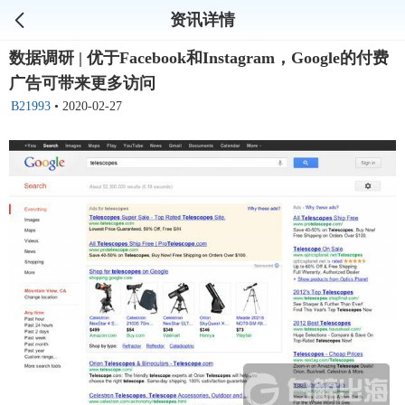
资讯详情
数据调研 | 优于Facebook和Instagram，Google的付费
广告可带来更多访问
B21993
•
2020-02-27