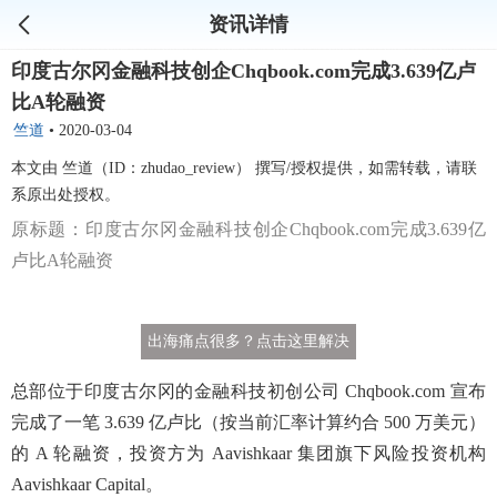
资讯详情
印度古尔冈金融科技创企Chqbook.com完成3.639亿卢
比A轮融资
竺道
•
2020-03-04
本文由 竺道（ID：zhudao_review） 撰写/授权提供，如需转载，请联
系原出处授权。
原标题：印度古尔冈金融科技创企Chqbook.com完成3.639亿
卢比A轮融资
出海痛点很多？点击这里解决
总部位于印度古尔冈的金融科技初创公司 Chqbook.com 宣布
完成了一笔 3.639 亿卢比（按当前汇率计算约合 500 万美元）
的 A 轮融资，投资方为 Aavishkaar 集团旗下风险投资机构
Aavishkaar Capital。