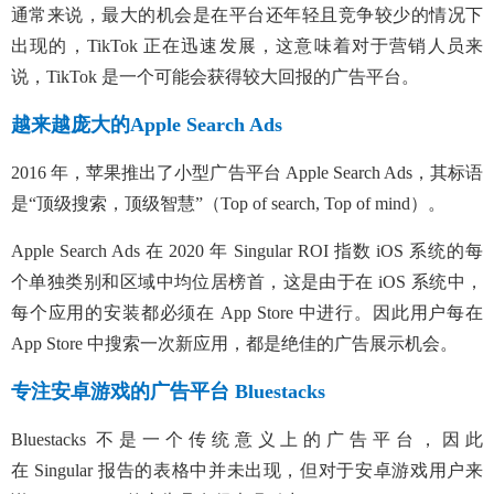
通常来说，最大的机会是在平台还年轻且竞争较少的情况下
出现的，TikTok 正在迅速发展，这意味着对于营销人员来
说，TikTok 是一个可能会获得较大回报的广告平台。
越来越庞大的Apple Search Ads
2016 年，苹果推出了小型广告平台 Apple Search Ads，其标语
是“顶级搜索，顶级智慧
”
（Top of search, Top of mind
）
。
Apple Search Ads 在 2020 年 Singular ROI 指数 iOS 系统的每
个单独类别和区域中均位居榜首，这是由于在 iOS 系统中，
每个应用的安装都必须在 App Store 中进行。因此
用户每
在
App Store 中搜索一次新应用，都是绝佳的广告展示机会。
专注安卓游戏的广告平台 Bluestacks
Bluestacks 不是一个传统意义上的广告平台，因此
在
Singular
报告的表格中并未出现，但对于安卓游戏用户来