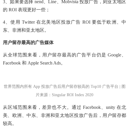
3、如果要选择 nend、Line、Mobvista 投放广告，则亚太地区
的 ROI 表现更好一些；
4、使用 Twitter 在北美地区投放广告 ROI 要低于欧洲、中
东、非洲和亚太地区。
用户留存最高的广告媒体
从全球范围来看，用户留存最高的广告平台仍是 Google、
Facebook 和 Apple Search Ads。
世界范围内所有 App 投放广告后用户留存较高的 Top10 广告平台 | 图
片来源：Singular ROI Index 2020
从区域范围来看，差异也不大。通过 Facebook、unity 在北
美、欧洲、中东、非洲和亚太地区投放广告后，用户留存都
较高。