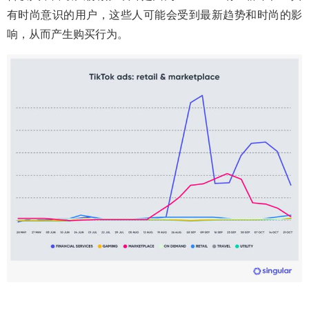
有时尚意识的用户，这些人可能会受到最新趋势和时尚的影
响，从而产生购买行为。