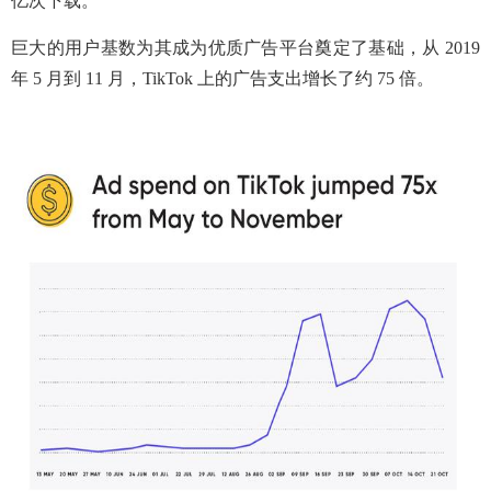
亿次下载。
巨大的用户基数为其成为优质广告平台奠定了基础，从 2019
年 5 月到 11 月，TikTok 上的广告支出增长了约 75 倍。