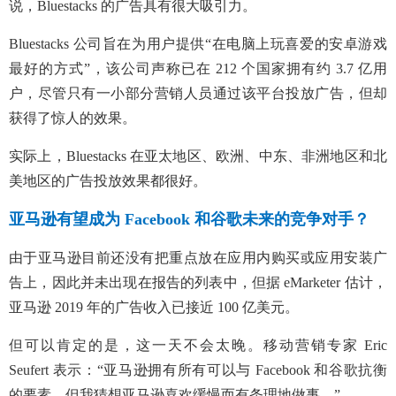
说，Bluestacks 的广告具有很大吸引力。
Bluestacks 公司旨在为用户提供“在电脑上玩喜爱的安卓游戏
最好的方式”，该公司声称已在 212 个国家拥有约 3.7 亿用
户，尽管只有一小部分营销人员通过该平台投放广告，但却
获得了惊人的效果。
实际上，Bluestacks 在亚太地区、
欧洲、中东、非洲地区
和北
美地区的广告投放效果都很好。
亚马逊有望成为 Facebook 和谷歌未来的竞争对手？
由于亚马逊目前还没有把重点放在应用内购买或应用安装广
告上，因此并未出现在报告的列表中，但据 eMarketer 估计，
亚马逊 2019 年的广告收入已接近 100 亿美元。
但可以肯定的是，这一天不会太晚。移动营销专家 Eric
Seufert 表示：“亚马逊拥有所有可以与 Facebook 和谷歌抗衡
的要素，但我猜想亚马逊喜欢缓慢而有条理地做事。”