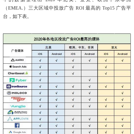
（EMEA.）三大区域中投放广告 ROI 最高的 Top15 广告平
台，如下表。