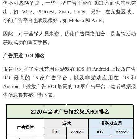
但不可忽略的是，一些中型广告平台在 ROI 方面也表现突
出，如 Twitte、Pinterest、Snap、Unity。另外，在某些区域，
小的广告平台也表现很好，如 Moloco 和 Aarki。
因此，对于营销人员来说，优化广告网络组合，是营销活动
获取成功的重要手段。
广告渠道 ROI 排名
报告中列举了全球范围内游戏在 iOS 和 Android 上投放广告
ROI 最高的 15 家广告平台，以及非游戏应用在 iOS 和
Android 上投放广告 ROI 最高的 10 家广告平台，笔者根据报
告信息将其整理为下表。