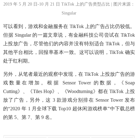
2019 年 5 月 20 日-10 月 21 日 TikTok 上的广告类型占比 | 图片来源：
Singular
可以看到，游戏和金融服务在 TikTok 上的广告占比仍较低。
但据 Singular 的一篇文章说，有金融科技公司尝试在 TikTok
上投放广告，尽管他们的内容并没有特别适合 TikTok，但与
其他平台相比，回报率基本一致。这可以说明，TikTok 确实
处于红利期。
另外，从笔者最近的观察中发现，在 TikTok 上投放广告的游
戏数量在增加。根据 Sensor Tower 的数据，《Soap
Cutting》、《Tiles Hop》、《Woodturning》都在 TikTok 上投
放了广告，另外，这 3 款游戏分别排在 Sensor Tower 发布
的“2020 年 1 月全球下载 Top10 超休闲游戏榜单”中下载总榜
的第 5、第 7、第 9 名。