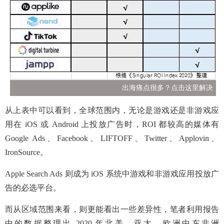
出海痛点很多？点击这里解决
从上表中可以看到，全球范围内，无论是游戏还是非游戏应
用在 iOS 或 Android 上投放广告时，ROI 都较高的媒体有
Google Ads、Facebook、LIFTOFF、Twitter、Applovin、
IronSource。
Apple Search Ads 则成为 iOS 系统中游戏和非游戏应用投放广
告的必选平台。
而从区域范围来看，则更能看出一些差异性，笔者利用报告
中的数据整理出 2020 年北美、亚太、欧洲中东非洲