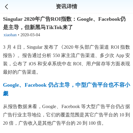
资讯详情
Singular 2020年广告ROI指数：Google、Facebook仍
是主导，但新黑马TikTok来了
xiaohan
•
2020-03-04
3 月 4 日，Singular 发布了《2020 年头部广告渠道 ROI 指数
报告》。报告通过分析 550 家主流广告渠道、多少次 App 安
装，公布了 iOS 和安卓系统中在 ROI、用户留存等方面表现
最好的广告渠道。
Google、Facebook 仍占主导，中型广告平台也不容小
觑
从报告数据来看，Google、Facebook 等大型广告平台仍占据
广告行业主导地位，它们的覆盖范围是其它广告平台的 10 到
20 倍，广告收入是其他广告平台的 20 到 100 倍。