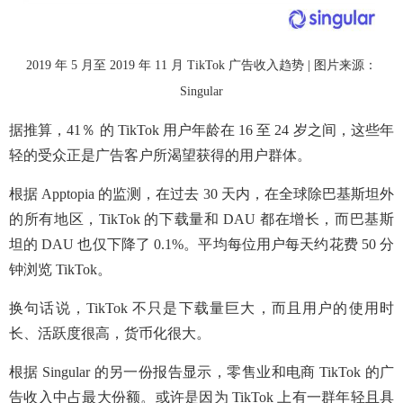
2019 年 5 月至 2019 年 11 月 TikTok 广告收入趋势 | 图片来源：
Singular
据推算，41％ 的 TikTok 用户年龄在 16 至 24 岁之间，这些年
轻的受众正是广告客户所渴望获得的用户群体。
根据 Apptopia 的监测，在过去 30 天内，在全球除巴基斯坦外
的所有地区，TikTok 的下载量和 DAU 都在增长，而巴基斯
坦的 DAU 也仅下降了 0.1%。平均每位用户每天约花费 50 分
钟浏览 TikTok。
换句话说，TikTok 不只是下载量巨大，而且用户的使用时
长、活跃度很高，货币化很大。
根据 Singular 的另一份报告显示，零售业和电商 TikTok 的广
告收入中占最大份额。或许是因为 TikTok 上有一群年轻且具