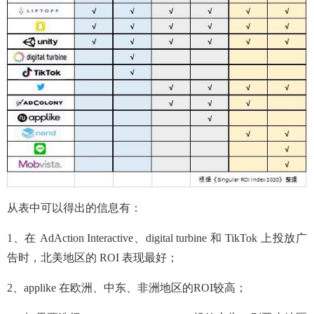
从表中可以得出的信息有：
1、在 AdAction Interactive、digital turbine 和 TikTok 上投放广
告时，北美地区的 ROI 表现最好；
2、applike 在欧洲、中东、非洲地区的ROI较高；