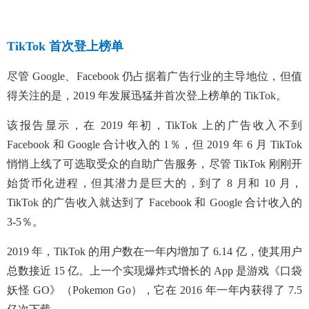
TikTok 首次登上榜单
尽管 Google、Facebook 仍占据着广告行业的主导地位，但值
得关注的是，2019 年发展迅猛并首次登上榜单的 TikTok。
该报告显示，在 2019 年初，TikTok 上的广告收入不到
Facebook 和 Google 合计收入的 1％，但 2019 年 6 月 TikTok
悄悄上线了可选取受众的自助广告服务，尽管 TikTok 刚刚开
始货币化进程，但其潜力是巨大的，到了 8 月和 10 月，
TikTok 的广告收入就达到了 Facebook 和 Google 合计收入的
3-5％。
2019 年，TikTok 的用户数在一年内增加了 6.14 亿，使其用户
总数接近 15 亿。上一个实现爆炸式增长的 App 是游戏《口袋
妖怪 GO》（Pokemon Go），它在 2016 年一年内获得了 7.5