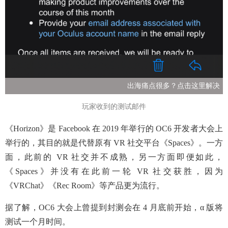
出海痛点很多？点击这里解决
玩家收到的测试邮件
《Horizon》是 Facebook 在 2019 年举行的 OC6 开发者大会上
举行的，其目的就是代替原有 VR 社交平台《Spaces》。一方
面，此前的 VR 社交并不成熟，另一方面即便如此，
《Spaces》并没有在此前一轮 VR 社交获胜，因为
《VRChat》《Rec Room》等产品更为流行。
据了解，OC6 大会上曾提到封测会在 4 月底前开始，α 版将
测试一个月时间。