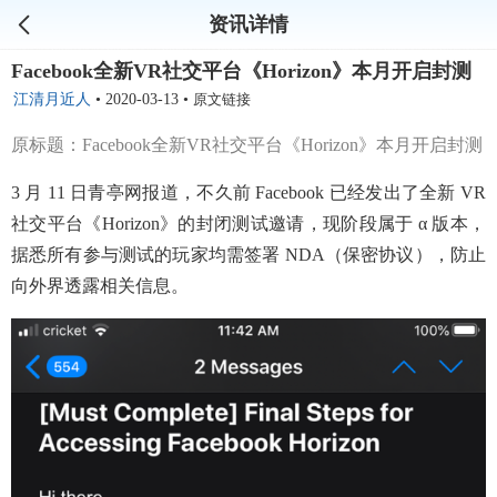
资讯详情
Facebook全新VR社交平台《Horizo​​n》本月开启封测
江清月近人
•
2020-03-13
•
原文链接
原标题：Facebook全新VR社交平台《Horizon》本月开启封测
3 月 11 日青亭网报道，不久前 Facebook 已经发出了全新 VR
社交平台《Horizon》的封闭测试邀请，现阶段属于 α 版本，
据悉所有参与测试的玩家均需签署 NDA（保密协议），防止
向外界透露相关信息。