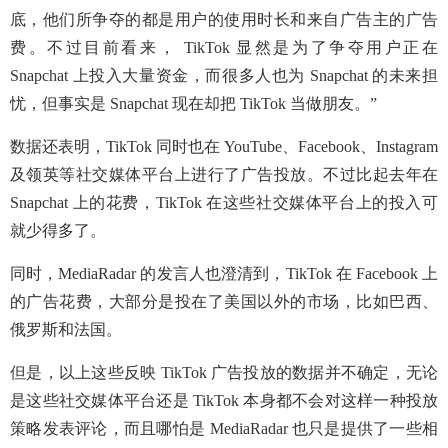
底，他们所争夺的都是用户的使用时长和来自广告主的广告
费。不过目前看来， TikTok 显然是为了争夺用户正在
Snapchat 上投入大量资金，而很多人也为 Snapchat 的未来担
忧，但事实是 Snapchat 现在却把 TikTok 当做朋友。”
数据还表明，TikTok 同时也在 YouTube、Facebook、Instagram
及领英等社交媒体平台上进行了广告投放。不过比起去年在
Snapchat 上的花费，TikTok 在这些社交媒体平台上的投入可
就少得多了。
同时，MediaRadar 的发言人也澄清到，TikTok 在 Facebook 上
的广告花费，大部分是投在了美国以外的市场，比如巴西、
俄罗斯和法国。
但是，以上这些反映 TikTok 广告投放的数据并不确定，无论
是这些社交媒体平台还是 TikTok 本身都不会对这样一种投放
策略发表评论，而且哪怕是 MediaRadar 也只是提供了一些相