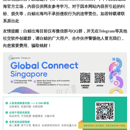
海官方立场，内容仅供网友参考学习。对于因本网站内容所引起的纠
纷、损失等，白鲸出海均不承担侵权行为的连带责任。如若转载请联
系原出处
友情提醒：白鲸出海目前仅有微信群与QQ群，并无在Telegram等其他
社交软件创建群，请白鲸的广大用户、合作伙伴警惕他人冒充我们，
向您索要费用、骗取钱财！