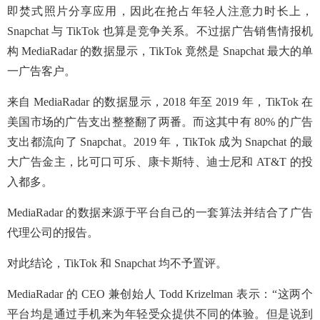
即焚式照片分享应用，因此在抢占年轻人注意力时长上，
Snapchat 与 TikTok 也算是竞争关系。不过据广告销售情报机
构 MediaRadar 的数据显示，TikTok 竟然是 Snapchat 最大的单
一广告客户。
来自 MediaRadar 的数据显示，2018 年至 2019 年，TikTok 在
美国市场的广告支出整整翻了两番。而这其中有 80% 的广告
支出都流向了 Snapchat。2019 年，TikTok 成为 Snapchat 的最
大广告金主，比可口可乐、康卡斯特、迪士尼和 AT&T 的投
入都多。
MediaRadar 的数据来源于平台自己的一套算法并结合了广告
代理公司的报告。
对此结论，TikTok 和 Snapchat 均不予置评。
MediaRadar 的 CEO 兼创始人 Todd Krizelman 表示：“这两个
平台均是通过手机来为年轻受众提供不同的体验。但是说到