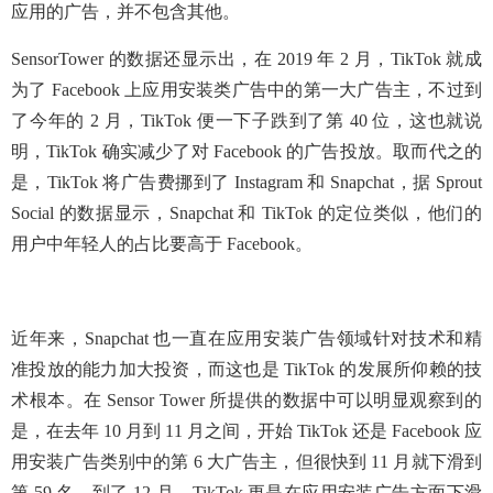
应用的广告，并不包含其他。
SensorTower 的数据还显示出，在 2019 年 2 月，TikTok 就成
为了 Facebook 上应用安装类广告中的第一大广告主，不过到
了今年的 2 月，TikTok 便一下子跌到了第 40 位，这也就说
明，TikTok 确实减少了对 Facebook 的广告投放。取而代之的
是，TikTok 将广告费挪到了 Instagram 和 Snapchat，据 Sprout
Social 的数据显示，Snapchat 和 TikTok 的定位类似，他们的
用户中年轻人的占比要高于 Facebook。
近年来，Snapchat 也一直在应用安装广告领域针对技术和精
准投放的能力加大投资，而这也是 TikTok 的发展所仰赖的技
术根本。在 Sensor Tower 所提供的数据中可以明显观察到的
是，在去年 10 月到 11 月之间，开始 TikTok 还是 Facebook 应
用安装广告类别中的第 6 大广告主，但很快到 11 月就下滑到
第 59 名。到了 12 月，TikTok 更是在应用安装广告方面下滑