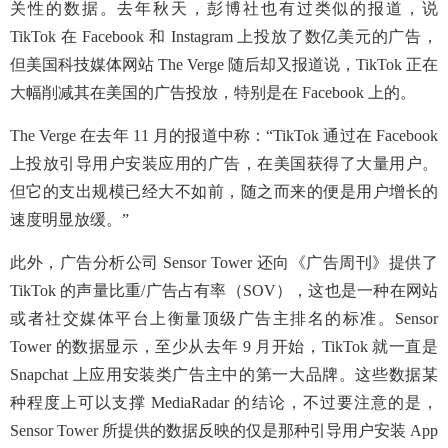
关性的数据。去年秋天，彭博社也有过类似的报道，说
TikTok 在 Facebook 和 Instagram 上投放了数亿美元的广告，
但美国科技媒体网站 The Verge 随后却又报道说，TikTok 正在
大幅削减其在美国的广告投放，特别是在 Facebook 上的。
The Verge 在去年 11 月的报道中称：“TikTok 通过在 Facebook
上投放引导用户安装应用的广告，在美国获得了大量用户。
但它的支出规模已经大不如前，随之而来的便是用户增长的
速度明显放缓。”
此外，广告分析公司 Sensor Tower 还向《广告周刊》提供了
TikTok 的声量比重/广告占有率（SOV），这也是一种在网站
或者社交媒体平台上衡量顶级广告主排名的标准。Sensor
Tower 的数据显示，至少从去年 9 月开始，TikTok 就一直是
Snapchat 上应用安装类广告主中的第一大品牌。这些数据某
种程度上可以支撑 MediaRadar 的结论，不过要注意的是，
Sensor Tower 所提供的数据反映的仅是那种引导用户安装 App