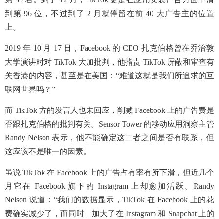
到第 96 位，不过到了 2 月就停留在前 40 大广告主的位置
上。
2019 年 10 月 17 日，Facebook 的 CEO 扎克伯格曾在乔治敦
大学演讲时对 TikTok 大加批判，他指责 TikTok 屏蔽和审查有
关香港的内容，甚至是在美国：“难道这就是我们所追求的互
联网世界吗？”
而 TikTok 方的发言人也未回应，削减 Facebook 上的广告费是
否跟扎克伯格的批判有关。Sensor Tower 的移动应用洞察主管
Randy Nelson 表示，他不能确定这二者之间是否有联系，但
这应该不是唯一的因素。
虽说 TikTok 在 Facebook 上的广告占有率有所下滑，但近几个
月它在 Facebook 旗下的 Instagram 上却愈加活跃。Randy
Nelson 说道：“我们的数据显示，TikTok 在 Facebook 上的花
费确实减少了，而同时，加大了在 Instagram 和 Snapchat 上的