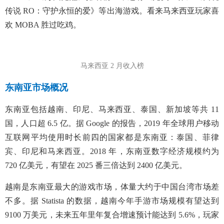
传说 RO：守护永恒的爱》等出海游戏。看来马来西亚玩家喜
欢 MOBA 胜过吃鸡。
马来西亚 2 月收入榜
东南亚市场概况
东南亚包括越南、印尼、马来西亚、泰国、新加坡等共 11
国，人口超 6.5 亿。据 Google 的报告，2019 年全球用户移动
互联网平均使用时长前四的国家都是东南亚：泰国、菲律
宾、印尼和马来西亚。2018 年，东南亚数字经济规模约为
720 亿美元，有望在 2025 番三倍达到 2400 亿美元。
越南是东南亚最大的游戏市场，体量大约于中国台湾市场差
不多。据 Statista 的数据，越南今年手游市场规模有望达到
9100 万美元，未来五年里年复合增速预计能达到 5.6%，玩家