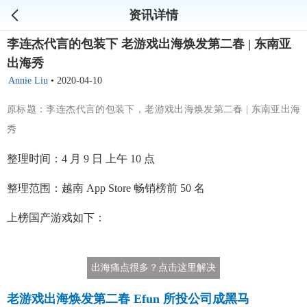
资讯详情
李连杰代言的包装下 老游戏出海焕发第二春 | 东南亚
出海秀
Annie Liu
•
2020-04-10
原标题：李连杰代言的包装下，老游戏出海焕发第二春 | 东南亚出海
秀
整理时间：4 月 9 日 上午 10 点
整理范围：越南 App Store 畅销榜前 50 名
上榜国产游戏如下：
出海痛点很多？点击这里解决
老游戏出海焕发第二春 Efun 所投公司成黑马