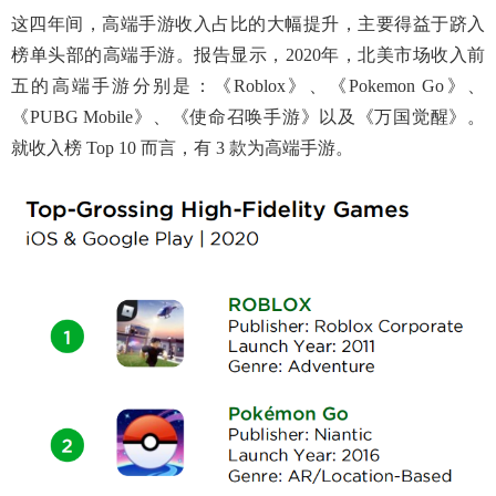
这四年间，高端手游收入占比的大幅提升，主要得益于跻入
榜单头部的高端手游。报告显示，2020年，北美市场收入前
五的高端手游分别是：《Roblox》、《Pokemon Go》、
《PUBG Mobile》、《使命召唤手游》以及《万国觉醒》。
就收入榜 Top 10 而言，有 3 款为高端手游。