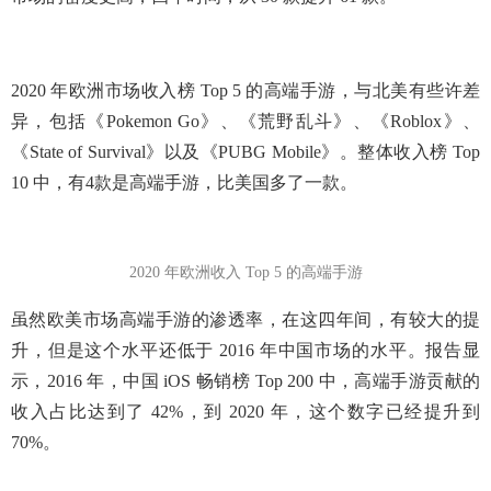
2020 年欧洲市场收入榜 Top 5 的高端手游，与北美有些许差
异，包括《Pokemon Go》、《荒野乱斗》、《Roblox》、
《State of Survival》以及《PUBG Mobile》。整体收入榜 Top
10 中，有4款是高端手游，比美国多了一款。
2020 年欧洲收入 Top 5 的高端手游
虽然欧美市场高端手游的渗透率，在这四年间，有较大的提
升，但是这个水平还低于 2016 年中国市场的水平。报告显
示，2016 年，中国 iOS 畅销榜 Top 200 中，高端手游贡献的
收入占比达到了 42%，到 2020 年，这个数字已经提升到
70%。