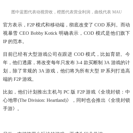
图中蓝图代表动视营收，橙图代表营业利润，曲线代表 MAU
官方表示，F2P 模式和移动端，彻底改变了 COD 系列。而动
视暴雪 CEO Bobby Kotick 明确表示，COD 模式是他们旗下
IP 的范本。
目前已经有大型游戏公司在跟进 COD 模式，比如育碧。今
年，他们透露，将改变每年只发布 3-4 款买断制 3A 游戏的计
划，除了常规的 3A 游戏，他们将为所有大型 IP 系列打造高
端的 F2P 游戏。
比如，他们计划推出主机与 PC 版 F2P 游戏《全境封锁：中
心地带(The Division: Heartland)》，同时也会推出《全境封锁
手游》。