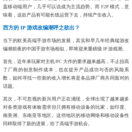
盖移动端用户，几乎可以说成为主流趋势。而 F2P 模式，意
味着，这款产品有可能长线运营下去，持续产生收入。
西方的 IP 游戏改编潮呼之欲出？
当下的欧美高端手游市场的发展，其实和早几年经典端游改
编潮前夜的中国手游市场相似，即将迎来重磅级 IP 游戏潮。
首先，近年来玩家对主机/PC 大作的要求越来越高，不止抬高
了厂商的创意制作成本，也在提升产品成功与否的风险系
数，如何寻找一些新的收入增长将是各品牌厂商共同面对的
话题。
其次，不可忽视的新兴用户正在涌现，全球出现了越来越多
对各类游戏有体验需求但只拥有移动设备的玩家，如印度、
南美洲、东南亚等地区。这些地区的移动网络和移动设备性
同样取得了新的进展，给了高端手游机会。