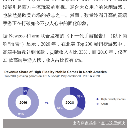
没能引起西方主流玩家的重视。迎合大众用户的休闲游戏，
也依然是欧美市场的标志之一。然而，数量逐渐升高的高端
手游正在打破如今不少人心中的固化印象。
据 Newzoo 和 arm 联合发布的《下一代手游报告》（以下简
称“报告”）显示，2020 年，在北美 Top 200 畅销榜游戏中，
高端手游数达到48款，贡献收入占比 33%，而 2016 年，仅有
23 款高端手游入榜，收入占比仅有 6%。
出海痛点很多？点击这里解决