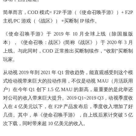
简单而言，COD 模式= F2P 手游（《使命召唤手游》）+ F2P
主机/PC 游戏（《战区》） +买断制 IP 续作。
《使命召唤手游》于 2019 年 10 月全球上线（除国服版
本），《使命召唤：战区》(简称《战区》）于 2020 年 3 月
上线。与此同时，COD 正常推出买断制续作，“收割”买断制
玩家。
从动视 2019 年到 2021 年 Q1 营收趋势，能直观感受到这个模
式给动视带来巨大的拉动作用，不仅是动视 MAU（月活跃用
户）在今年 Q1 创下 1.5 亿 MAU 的新高，最重要的是此举还
对公司的收入带来巨大提升。2019 Q1~2019 Q3，动视季度收
入在 4 亿美元以下，在 F2P 产品发布后，季度收入增加了好
几倍。其中，单《使命召唤手游》，自上线后累计突破 5 亿
次下载，同时带来超 10 亿美元的收入。