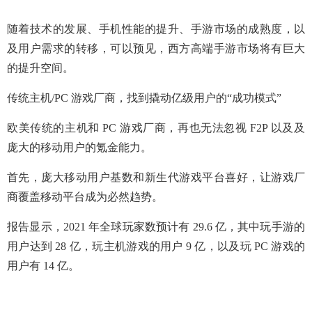
随着技术的发展、手机性能的提升、手游市场的成熟度，以
及用户需求的转移，可以预见，西方高端手游市场将有巨大
的提升空间。
传统主机/PC 游戏厂商，找到撬动亿级用户的“成功模式”
欧美传统的主机和 PC 游戏厂商，再也无法忽视 F2P 以及及
庞大的移动用户的氪金能力。
首先，庞大移动用户基数和新生代游戏平台喜好，让游戏厂
商覆盖移动平台成为必然趋势。
报告显示，2021 年全球玩家数预计有 29.6 亿，其中玩手游的
用户达到 28 亿，玩主机游戏的用户 9 亿，以及玩 PC 游戏的
用户有 14 亿。