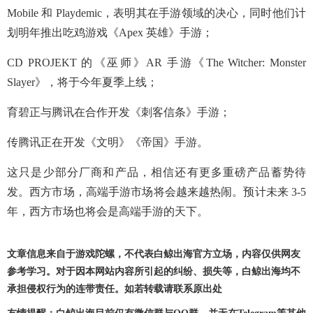
Mobile 和 Playdemic，表明其在手游领域的决心，同时他们计
划明年推出吃鸡游戏《Apex 英雄》手游；
CD PROJEKT 的《巫师》AR 手游《The Witcher: Monster
Slayer》，将于今年夏季上线；
育碧正与腾讯在合作开发《刺客信条》手游；
传腾讯正在开发《文明》《帝国》手游。
这只是少部分厂商和产品，相信还有更多重磅产品蓄势待
发。西方市场，高端手游市场将会越来越热闹。预计未来 3-5
年，西方市场也将会是高端手游的天下。
文章信息来自于游戏陀螺，不代表白鲸出海官方立场，内容仅供网友
参考学习。对于因本网站内容所引起的纠纷、损失等，白鲸出海均不
承担侵权行为的连带责任。如若转载请联系原出处