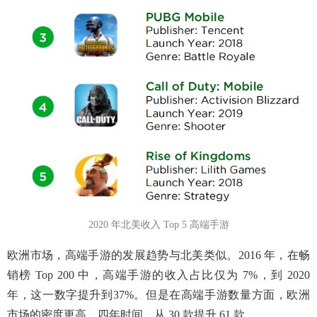
2020 年北美收入 Top 5 高端手游
欧洲市场，高端手游的发展趋势与北美类似。2016 年，在畅
销榜 Top 200 中，高端手游的收入占比仅为 7%，到 2020
年，这一数字提升到37%。但是在高端手游数量方面，欧洲
市场的密度更高，四年时间，从 30 款提升 61 款。