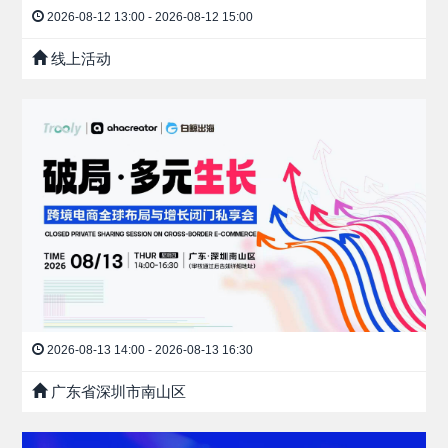
2026-08-12 13:00 - 2026-08-12 15:00
线上活动
2026-08-13 14:00 - 2026-08-13 16:30
广东省深圳市南山区