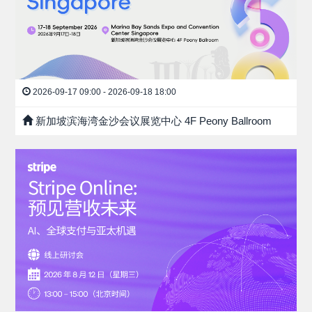
2026-09-17 09:00 - 2026-09-18 18:00
新加坡滨海湾金沙会议展览中心 4F Peony Ballroom