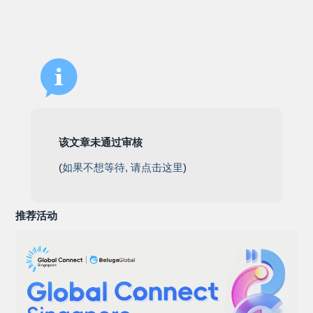
该文章未通过审核
(
如果不想等待, 请点击这里
)
推荐活动