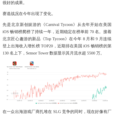
很好的成果。
赛道战况在今年出现了变化。
先是北京新创娱游的《Carnival Tycoon》从去年开始在美国
iOS 畅销榜爬榜了持续一年，近期稳定在榜单前 70 名。接着
北京匠心趣游的新品《Top Tycoon》在今年 8 月和 9 月连续
登上出海收入增长榜 TOP20，近期排在美国 iOS 畅销榜的第
130 名上下，Sensor Tower 数据显示其月流水超 5500 万。
在一众出海游戏厂商扎堆在 SLG 竞争的同时，现在好像有厂