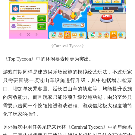
《Carnival Tycoon》
《Top Tycoon》中的休闲要素则更为突出。
游戏前期同样是建造娱乐场设施的模拟经营玩法，不过玩家
只需要围绕一项过山车设施进行升级，其中包括增加检票
口、增加单次乘客量、延长过山车的轨道等，均能提升设施
的营收能力。而且玩家只能逐项升级设施功能，由始至终只
需要点击同一个按钮推进游戏进程。游戏借此极大程度地简
化了玩家的操作。
另外游戏中用任务系统来代替《Carnival Tycoon》中的星级系