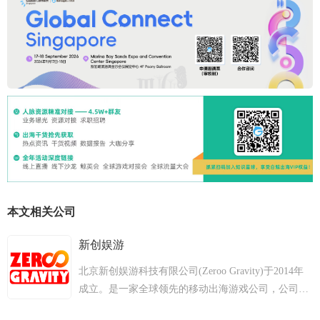
本文相关公司
新创娱游
北京新创娱游科技有限公司(Zeroo Gravity)于2014年
成立。是一家全球领先的移动出海游戏公司，公司
以“把快乐带到世界每一个角落”诠释其使命，致力于