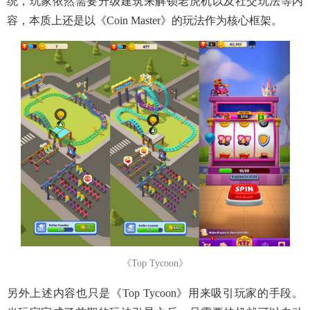
统，玩家依然需要升级建筑来解锁老虎机以及社交玩法等内
容，本质上还是以《Coin Master》的玩法作为核心框架。
《Top Tycoon》
另外上述内容也只是《Top Tycoon》用来吸引玩家的手段。