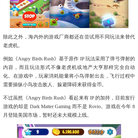
除此之外，海内外的游戏厂商都还在尝试用不同玩法来替代
老虎机。
例如《Angry Birds Rush》基于原作 IP 玩法采用了弹弓弹射的
内容，而且玩法形式不像老虎机或地产大亨那样完全自动
化。在游戏中，玩家消耗能量将小鸟弹射出去，飞行过程中
需要操纵小鸟攻击敌人、躲避障碍来获得金币。
不过虽然《Angry Birds Rush》看起来有 IP 的加持，目前发行
游戏的却是 Dark Matter Gaming 而不是 Rovio。游戏在今年 8
月登陆美国市场，暂时还未大规模上线。