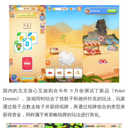
国内的北京游心互娱则在今年 9 月份测试了新品《Poker
Dreams》。游戏同时结合了投骰子和德州扑克的玩法，玩家
通过骰子点数走格子并获得纸牌，再通过纸牌组合的类型来
获得资金，同样属于将策略纸牌的玩法进行简化。