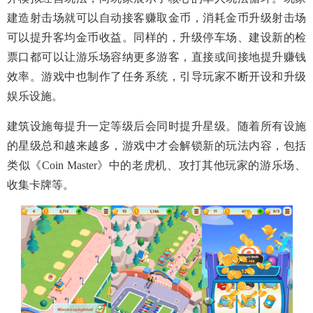
建造射击场就可以自动接客赚取金币，消耗金币升级射击场
可以提升客均金币收益。同样的，升级停车场、建设新的检
票口都可以让游乐场容纳更多游客，直接或间接地提升赚钱
效率。游戏中也制作了任务系统，引导玩家不断开设和升级
娱乐设施。
建筑设施每提升一定等级后会同时提升星级。随着所有设施
的星级总和越来越多，游戏中才会解锁新的玩法内容，包括
类似《Coin Master》中的老虎机、攻打其他玩家的游乐场、
收集卡牌等。