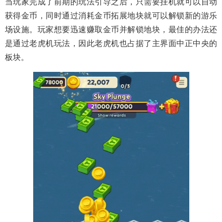
当玩家完成了前期的玩法引导之后，只需要挂机就可以自动
获得金币，同时通过消耗金币拓展地块就可以解锁新的游乐
场设施。玩家想要迅速赚取金币并解锁地块，最佳的办法还
是通过老虎机玩法，因此老虎机也占据了主界面中正中央的
板块。