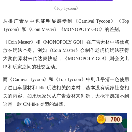
《Top Tycoon》
从推广素材中也能明显感受到《Carnival Tycoon》《Top
Tycoon》和《Coin Master》《MONOPOLY GO!》的差别。
《Coin Master》和《MONOPOLY GO!》在广告素材中将焦点
放在玩法本身。例如《Coin Master》会制作老虎机玩法获得
大奖的素材来传达爽快感，《MONOPOLY GO!》则会突出
IP 和玩家之间的社交互动。
而《Carnival Tycoon》和《Top Tycoon》中则几乎清一色使用
了过山车题材和 Idle 玩法相关的素材，基本没有玩家社交相
关的内容。如果玩家只从广告素材来判断，大概率感知不到
这是一款 CM-like 类型的游戏。