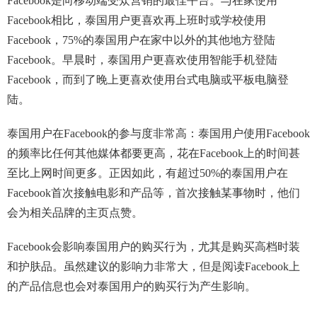
Facebook是向移动端受众营销的最佳平台。与在家使用
Facebook相比，泰国用户更喜欢再上班时或学校使用
Facebook，75%的泰国用户在家中以外的其他地方登陆
Facebook。早晨时，泰国用户更喜欢使用智能手机登陆
Facebook，而到了晚上更喜欢使用台式电脑或平板电脑登
陆。
泰国用户在Facebook的参与度非常高：泰国用户使用Facebook
的频率比任何其他媒体都要更高，花在Facebook上的时间甚
至比上网时间更多。正因如此，有超过50%的泰国用户在
Facebook首次接触电影和产品等，首次接触某事物时，他们
会为相关品牌的主页点赞。
Facebook会影响泰国用户的购买行为，尤其是购买高档时装
和护肤品。虽然建议的影响力非常大，但是阅读Facebook上
的产品信息也会对泰国用户的购买行为产生影响。