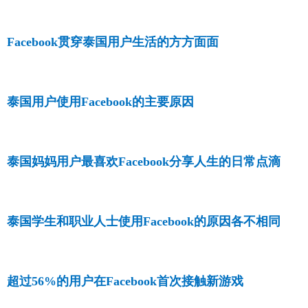
Facebook贯穿泰国用户生活的方方面面
泰国用户使用Facebook的主要原因
泰国妈妈用户最喜欢Facebook分享人生的日常点滴
泰国学生和职业人士使用Facebook的原因各不相同
超过56%的用户在Facebook首次接触新游戏