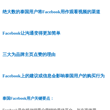
绝大数的泰国用户将Facebook用作观看视频的渠道
Facebook让沟通变得更加简单
三大为品牌主页点赞的理由
Facebook上的建议或信息会影响泰国用户的购买行为
泰国Facebook用户关键要点：