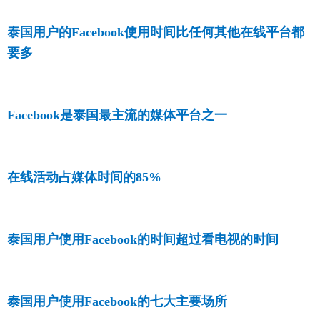
泰国用户的Facebook使用时间比任何其他在线平台都
要多
Facebook是泰国最主流的媒体平台之一
在线活动占媒体时间的85%
泰国用户使用Facebook的时间超过看电视的时间
泰国用户使用Facebook的七大主要场所