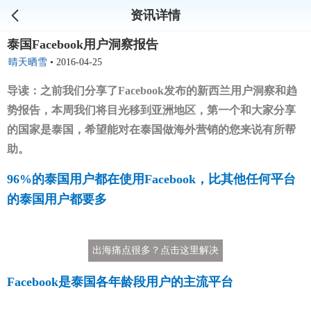
资讯详情
泰国Facebook用户洞察报告
晴天晒雪
•
2016-04-25
导读：之前我们分享了Facebook发布的新西兰用户洞察和趋
势报告，本周我们将目光移到亚洲地区，第一个和大家分享
的国家是泰国，希望能对在泰国做海外营销的您来说有所帮
助。
96%的泰国用户都在使用Facebook，比其他任何平台
的泰国用户都要多
出海痛点很多？点击这里解决
Facebook是泰国各年龄段用户的主流平台