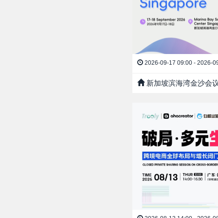
2026-09-17 09:00 - 2026-0
新加坡滨海湾金沙会议展览中心 