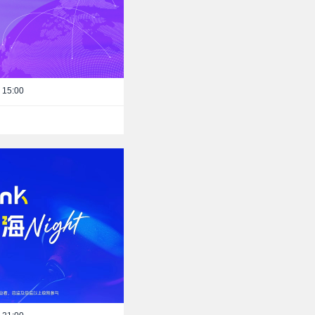
 15:00