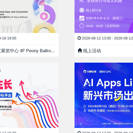
9-18 18:00
2026-08-12 13:00 - 2026-08-12
4F Peony Ballroom
线上活动