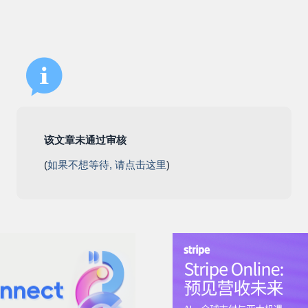
该文章未通过审核
(
如果不想等待, 请点击这里
)