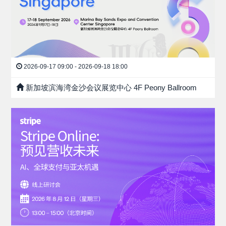
2026-09-17 09:00 - 2026-09-18 18:00
新加坡滨海湾金沙会议展览中心 4F Peony Ballroom