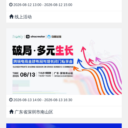
2026-08-12 13:00 - 2026-08-12 15:00
线上活动
2026-08-13 14:00 - 2026-08-13 16:30
广东省深圳市南山区