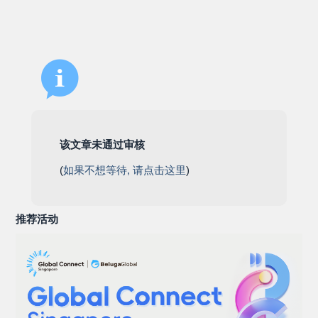
该文章未通过审核
(
如果不想等待, 请点击这里
)
推荐活动