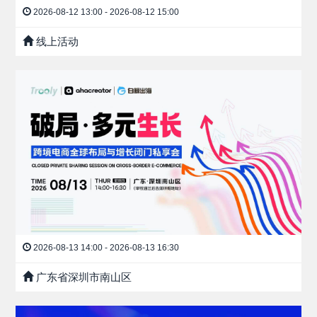
2026-08-12 13:00 - 2026-08-12 15:00
线上活动
2026-08-13 14:00 - 2026-08-13 16:30
广东省深圳市南山区