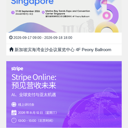
2026-09-17 09:00 - 2026-09-18 18:00
新加坡滨海湾金沙会议展览中心 4F Peony Ballroom