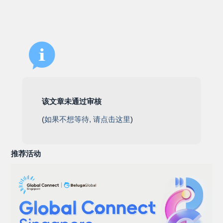
该文章未通过审核
(
如果不想等待, 请点击这里
)
推荐活动