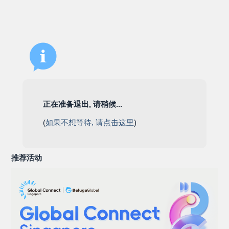
正在准备退出, 请稍候...
(
如果不想等待, 请点击这里
)
推荐活动