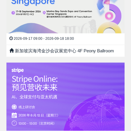
2026-09-17 09:00 - 2026-09-18 18:00
新加坡滨海湾金沙会议展览中心 4F Peony Ballroom