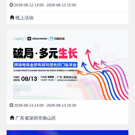
2026-08-12 13:00 - 2026-08-12 15:00
线上活动
2026-08-13 14:00 - 2026-08-13 16:30
广东省深圳市南山区