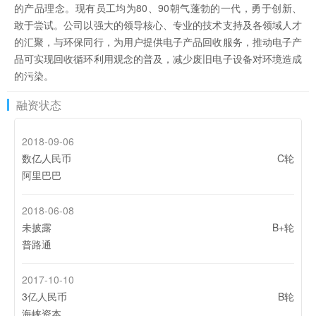
的产品理念。现有员工均为80、90朝气蓬勃的一代，勇于创新、
敢于尝试。公司以强大的领导核心、专业的技术支持及各领域人才
的汇聚，与环保同行，为用户提供电子产品回收服务，推动电子产
品可实现回收循环利用观念的普及，减少废旧电子设备对环境造成
的污染。
融资状态
2018-09-06
数亿人民币
C轮
阿里巴巴
2018-06-08
未披露
B+轮
普路通
2017-10-10
3亿人民币
B轮
海峡资本