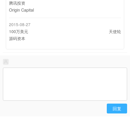
腾讯投资
Origin Capital
2015-08-27
100万美元
天使轮
源码资本
回复