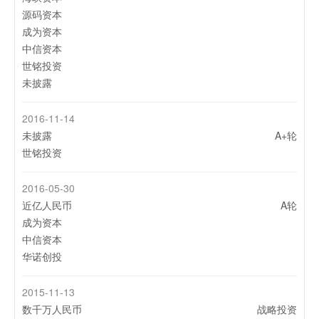
源码资本
成为资本
中信资本
世铭投资
未披露
2016-11-14
未披露
A+轮
世铭投资
2016-05-30
近亿人民币
A轮
成为资本
中信资本
华诺创投
2015-11-13
数千万人民币
战略投资