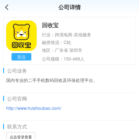
公司详情
回收宝
行业：跨境电商-其他服务
融资情况：C轮
地区：广东省 深圳市
关注
公司规模：150-499人
公司业务
国内专业的二手手机数码回收及环保处理平台。
公司官网
http://www.huishoubao.com/
联系方式
点击登录查看