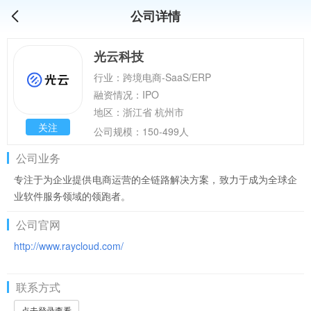
公司详情
光云科技
行业：跨境电商-SaaS/ERP
融资情况：IPO
地区：浙江省 杭州市
关注
公司规模：150-499人
公司业务
专注于为企业提供电商运营的全链路解决方案，致力于成为全球企
业软件服务领域的领跑者。
公司官网
http://www.raycloud.com/
联系方式
点击登录查看