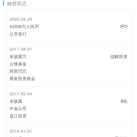
融资状态
2020-04-29
43308万人民币
IPO
公开发行
2017-08-01
未披露万
战略投资
云锋基金
阿里巴巴
赛富投资基金
2017-05-04
未披露
A轮
中金公司
蓝江投资
2014-01-01