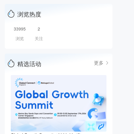
浏览热度
33995
2
浏览
关注
精选活动
更多