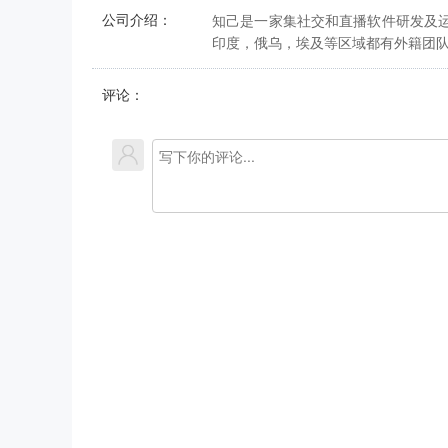
公司介绍：
知己是一家集社交和直播软件研发及
印度，俄乌，埃及等区域都有外籍团
评论：