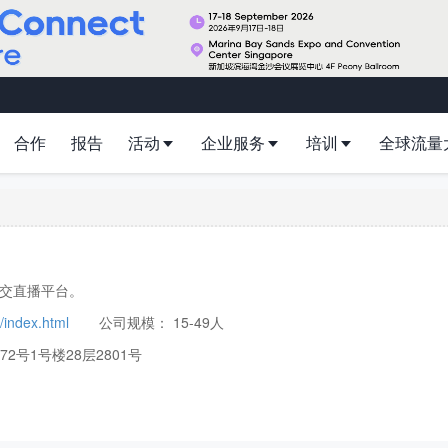
合作
报告
活动
企业服务
培训
全球流量
值社交直播平台。
/index.html
公司规模：
15-49人
号1号楼28层2801号