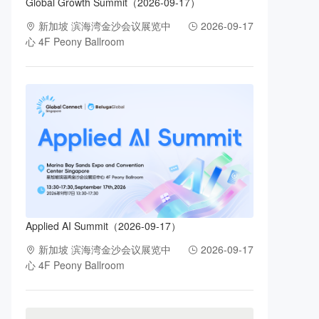
Global Growth Summit（2026-09-17）
新加坡 滨海湾金沙会议展览中
2026-09-17
心 4F Peony Ballroom
Applied AI Summit（2026-09-17）
新加坡 滨海湾金沙会议展览中
2026-09-17
心 4F Peony Ballroom