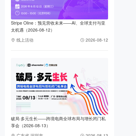
Stripe Oline：预见营收未来——AI、全球支付与亚
太机遇（2026-08-12）
线上活动
2026-08-12
破局·多元生长——跨境电商全球布局与增长闭门私
享会（2026-08-13）
广东省 深圳市
2026-08-13