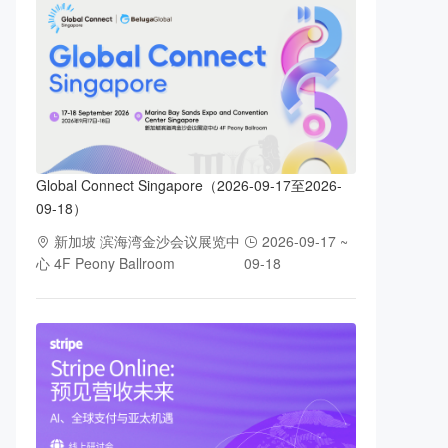
Global Connect Singapore（2026-09-17至2026-
09-18）
新加坡 滨海湾金沙会议展览中
2026-09-17 ~
心 4F Peony Ballroom
09-18