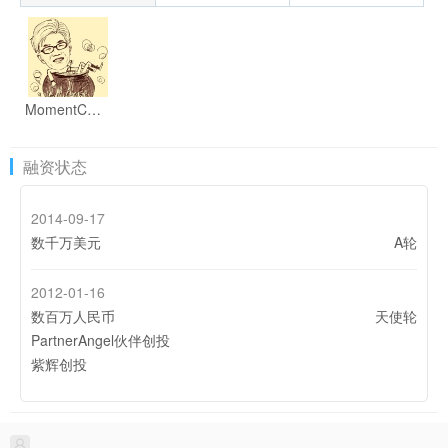
MomentCam Cartoons & Stickers
融资状态
2014-09-17
数千万美元
A轮
2012-01-16
数百万人民币
天使轮
PartnerAngel伙伴创投
紫辉创投