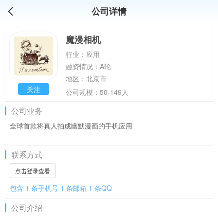
公司详情
魔漫相机
行业：应用
融资情况：A轮
地区：北京市
关注
公司规模：50-149人
公司业务
全球首款将真人拍成幽默漫画的手机应用
联系方式
点击登录查看
包含 1 条手机号 1 条邮箱 1 条QQ
公司介绍