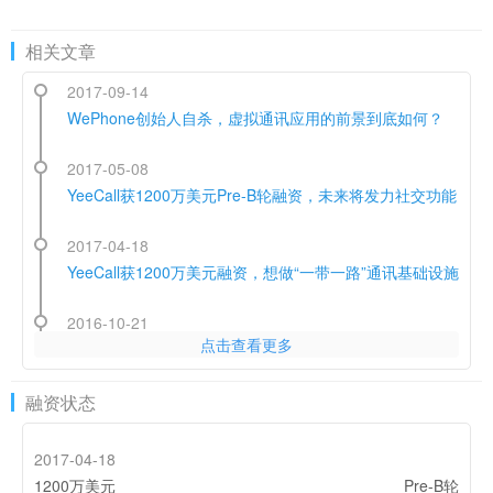
相关文章
2017-09-14
WePhone创始人自杀，虚拟通讯应用的前景到底如何？
2017-05-08
YeeCall获1200万美元Pre-B轮融资，未来将发力社交功能
2017-04-18
YeeCall获1200万美元融资，想做“一带一路”通讯基础设施
2016-10-21
点击查看更多
YeeCall，和CEO张磊的印度微信野心
2015-12-05
融资状态
纯干货！YeeCall张磊：中国创业者如何拿下全球市场
2017-04-18
1200万美元
Pre-B轮