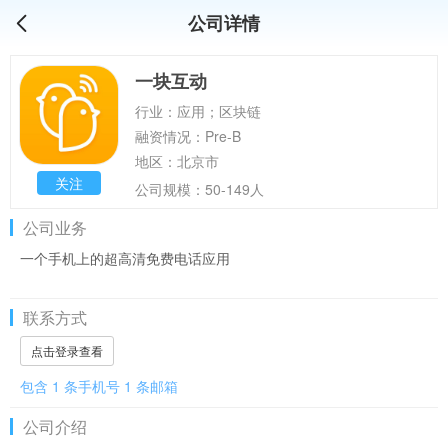
公司详情
一块互动
行业：应用；区块链
融资情况：Pre-B
地区：北京市
关注
公司规模：50-149人
公司业务
一个手机上的超高清免费电话应用
联系方式
点击登录查看
包含 1 条手机号 1 条邮箱
公司介绍