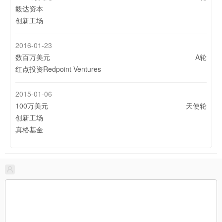
毅达资本
创新工场
2016-01-23
数百万美元
A轮
红点投资Redpoint Ventures
2015-01-06
100万美元
天使轮
创新工场
真格基金