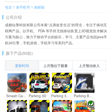
包含 1 条手机号 1 条邮箱
公司介绍
成都仙擎科技有限公司本着“点滴改变生活”的理念，专注于移动互
联网产品。以手机、 PDA 等手持无线移动装置上3D视觉技术解决
方案为核心，致力于移动平台的娱乐，学习。主要产品包括java手
机3d引擎，手机游戏，手机学习等系列产品。
旗下产品(50款)
更新时间
上月预估下载量
上月预估收入
Smash Car 3D
Parking 3D
Parking 3D 2
Parking Boat 3D