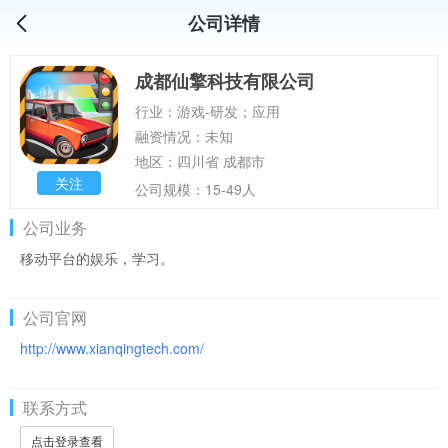
公司详情
成都仙擎科技有限公司
行业：游戏-研发；应用
融资情况：未知
地区：四川省 成都市
关注
公司规模：15-49人
公司业务
移动平台的娱乐，学习。
公司官网
http://www.xianqingtech.com/
联系方式
点击登录查看