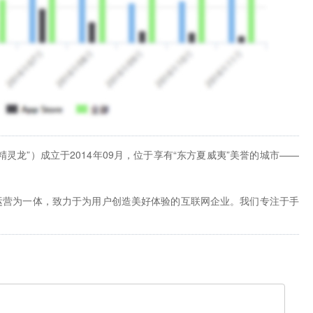
灵龙”）成立于2014年09月，位于享有“东方夏威夷”美誉的城市——
运营为一体，致力于为用户创造美好体验的互联网企业。我们专注于手