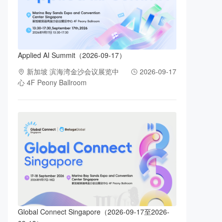
Applied AI Summit（2026-09-17）
新加坡 滨海湾金沙会议展览中
2026-09-17
心 4F Peony Ballroom
Global Connect Singapore（2026-09-17至2026-