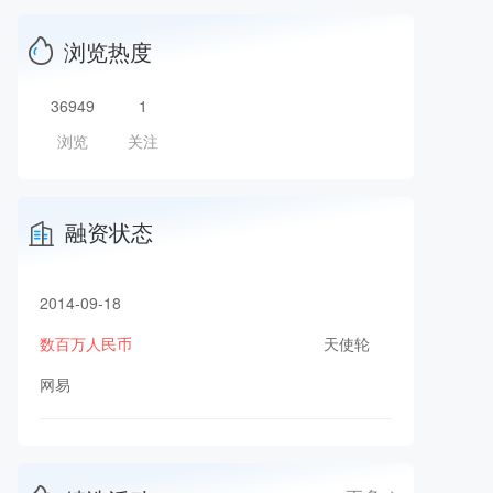
浏览热度
36949
1
浏览
关注
融资状态
2014-09-18
数百万人民币
天使轮
网易