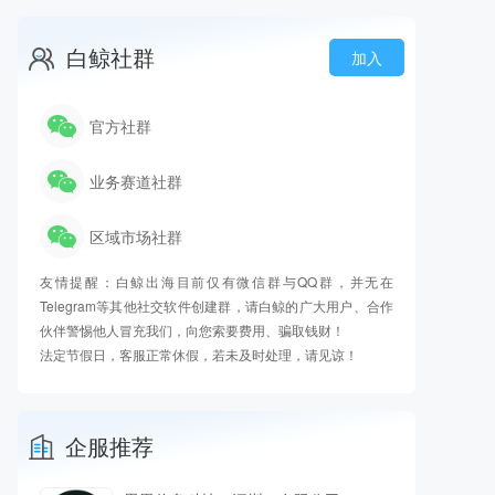
白鲸社群
加入
官方社群
业务赛道社群
区域市场社群
友情提醒：白鲸出海目前仅有微信群与QQ群，并无在
Telegram等其他社交软件创建群，请白鲸的广大用户、合作
伙伴警惕他人冒充我们，向您索要费用、骗取钱财！
法定节假日，客服正常休假，若未及时处理，请见谅！
企服推荐