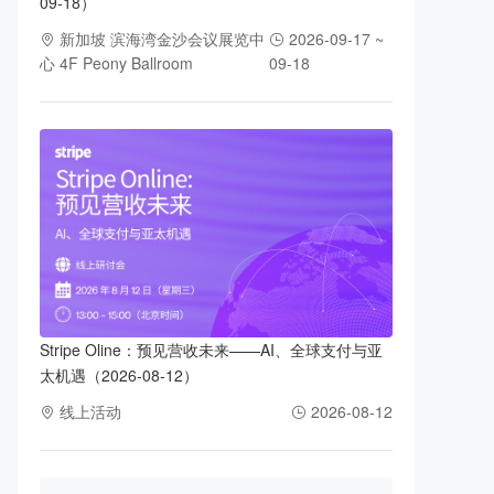
09-18）
新加坡 滨海湾金沙会议展览中
2026-09-17 ~
心 4F Peony Ballroom
09-18
Stripe Oline：预见营收未来——AI、全球支付与亚
太机遇（2026-08-12）
线上活动
2026-08-12