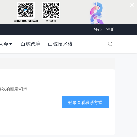
登录
注册
大会
白鲸跨境
白鲸技术栈
游戏的研发和运
登录查看联系方式