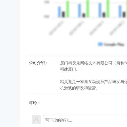
公司介绍：
厦门精灵龙网络技术有限公司（简称“精
福建厦门。
精灵龙是一家集互动娱乐产品研发与
机游戏的研发和运营。
评论：