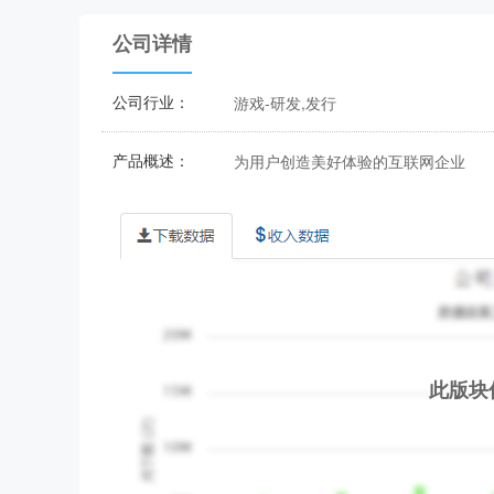
公司详情
公司行业：
游戏-研发,发行
产品概述：
为用户创造美好体验的互联网企业
此版块