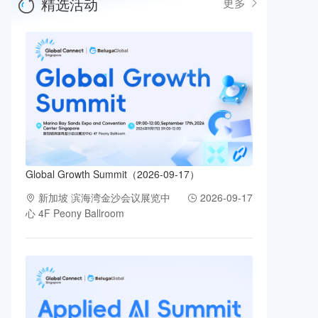
精选活动
更多
Global Growth Summit（2026-09-17）
新加坡 滨海湾金沙会议展览中
2026-09-17
心 4F Peony Ballroom