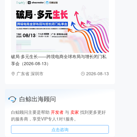
破局·多元生长——跨境电商全球布局与增长闭门私
享会（2026-08-13）
广东省 深圳市
2026-08-13
白鲸出海顾问
白鲸顾问主要是帮助
开发者
与
卖家
找到更多更好
的服务商，享受VIP专人1对1服务。
点击咨询