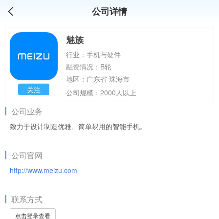
公司详情
魅族
行业：手机与硬件
融资情况：B轮
地区：广东省 珠海市
关注
公司规模：2000人以上
公司业务
致力于设计制造优雅、简单易用的智能手机。
公司官网
http://www.meizu.com
联系方式
点击登录查看