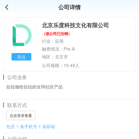
公司详情
北京乐度科技文化有限公司
（该公司已注销）
行业：应用
融资情况：Pre-A
地区：北京市
关注
公司规模：15-49人
公司业务
拉拉做给拉拉的女同社区产品
联系方式
点击登录查看
包含 1 条手机号 1 条邮箱
公司介绍