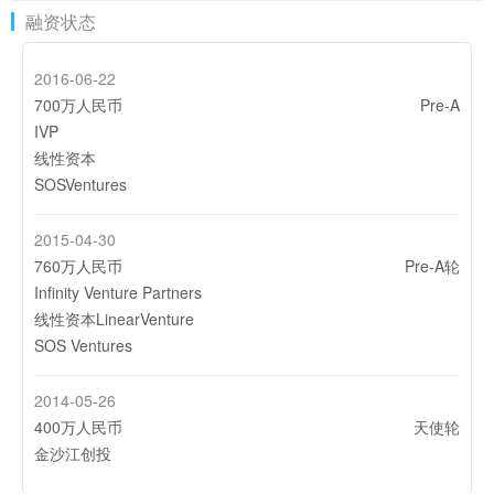
融资状态
2016-06-22
700万人民币
Pre-A
IVP
线性资本
SOSVentures
2015-04-30
760万人民币
Pre-A轮
Infinity Venture Partners
线性资本LinearVenture
SOS Ventures
2014-05-26
400万人民币
天使轮
金沙江创投