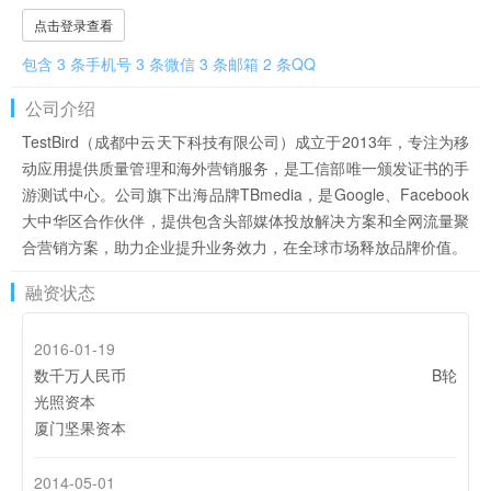
点击登录查看
包含 3 条手机号 3 条微信 3 条邮箱 2 条QQ
公司介绍
TestBird（成都中云天下科技有限公司）成立于2013年，专注为移
动应用提供质量管理和海外营销服务，是工信部唯一颁发证书的手
游测试中心。公司旗下出海品牌TBmedia，是Google、Facebook
大中华区合作伙伴，提供包含头部媒体投放解决方案和全网流量聚
合营销方案，助力企业提升业务效力，在全球市场释放品牌价值。
融资状态
2016-01-19
数千万人民币
B轮
光照资本
厦门坚果资本
2014-05-01