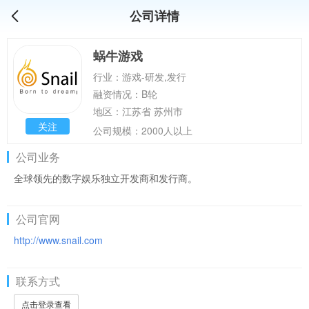
公司详情
蜗牛游戏
行业：游戏-研发,发行
融资情况：B轮
地区：江苏省 苏州市
关注
公司规模：2000人以上
公司业务
全球领先的数字娱乐独立开发商和发行商。
公司官网
http://www.snail.com
联系方式
点击登录查看